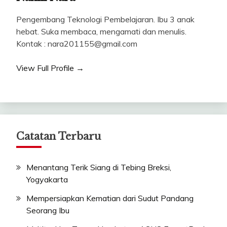
Pengembang Teknologi Pembelajaran. Ibu 3 anak
hebat. Suka membaca, mengamati dan menulis.
Kontak : nara201155@gmail.com
View Full Profile →
Catatan Terbaru
Menantang Terik Siang di Tebing Breksi,
Yogyakarta
Mempersiapkan Kematian dari Sudut Pandang
Seorang Ibu