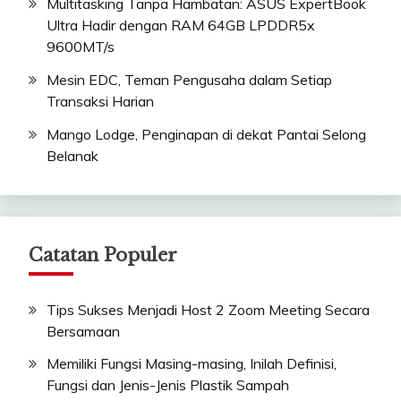
Multitasking Tanpa Hambatan: ASUS ExpertBook
Ultra Hadir dengan RAM 64GB LPDDR5x
9600MT/s
Mesin EDC, Teman Pengusaha dalam Setiap
Transaksi Harian
Mango Lodge, Penginapan di dekat Pantai Selong
Belanak
Catatan Populer
Tips Sukses Menjadi Host 2 Zoom Meeting Secara
Bersamaan
Memiliki Fungsi Masing-masing, Inilah Definisi,
Fungsi dan Jenis-Jenis Plastik Sampah