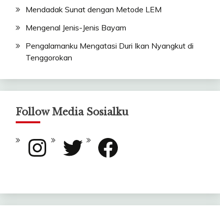
Mendadak Sunat dengan Metode LEM
Mengenal Jenis-Jenis Bayam
Pengalamanku Mengatasi Duri Ikan Nyangkut di
Tenggorokan
Follow Media Sosialku
Instagram
Twitter
Facebook