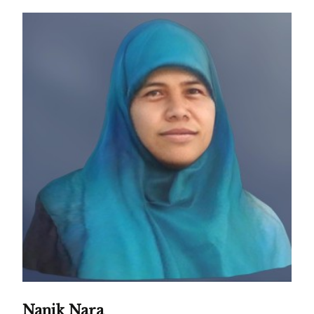
Nanik Nara