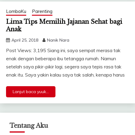
LombaKu
Parenting
Lima Tips Memilih Jajanan Sehat bagi
Anak
April 25, 2018
Nanik Nara
Post Views: 3,195 Siang ini, saya sempat merasa tak
enak dengan beberapa ibu tetangga rumah. Namun
setelah saya pikir-pikir lagi, segera saya tepis rasa tak
enak itu. Saya yakin kalau saya tak salah, kenapa harus
Lanjut baca yuuk...
Tentang Aku