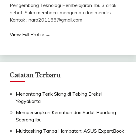
Pengembang Teknologi Pembelajaran. Ibu 3 anak
hebat. Suka membaca, mengamati dan menulis.
Kontak : nara201155@gmail.com
View Full Profile →
Catatan Terbaru
Menantang Terik Siang di Tebing Breksi,
Yogyakarta
Mempersiapkan Kematian dari Sudut Pandang
Seorang Ibu
Multitasking Tanpa Hambatan: ASUS ExpertBook