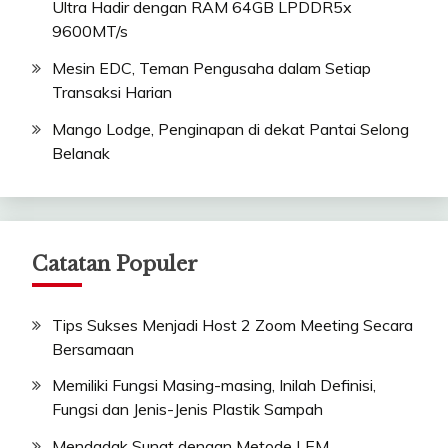
Ultra Hadir dengan RAM 64GB LPDDR5x
9600MT/s
Mesin EDC, Teman Pengusaha dalam Setiap
Transaksi Harian
Mango Lodge, Penginapan di dekat Pantai Selong
Belanak
Catatan Populer
Tips Sukses Menjadi Host 2 Zoom Meeting Secara
Bersamaan
Memiliki Fungsi Masing-masing, Inilah Definisi,
Fungsi dan Jenis-Jenis Plastik Sampah
Mendadak Sunat dengan Metode LEM