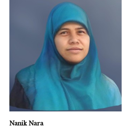
Nanik Nara