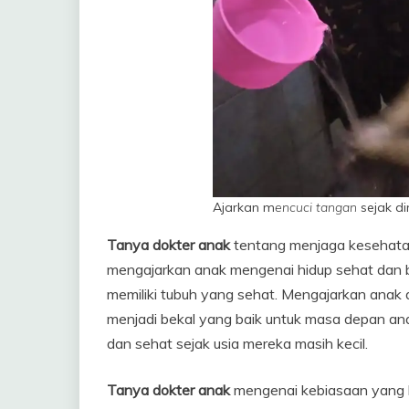
Ajarkan m
encuci tangan
sejak di
Tanya dokter anak
tentang menjaga kesehata
mengajarkan anak mengenai hidup sehat dan be
memiliki tubuh yang sehat. Mengajarkan anak 
menjadi bekal yang baik untuk masa depan ana
dan sehat sejak usia mereka masih kecil.
Tanya dokter anak
mengenai kebiasaan yang b