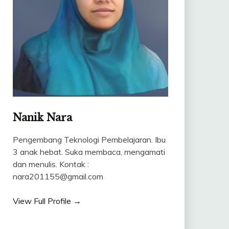
Nanik Nara
Pengembang Teknologi Pembelajaran. Ibu
3 anak hebat. Suka membaca, mengamati
dan menulis. Kontak :
nara201155@gmail.com
View Full Profile →