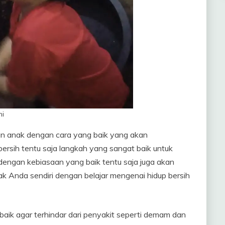
ni
n anak dengan cara yang baik yang akan
rsih tentu saja langkah yang sangat baik untuk
dengan kebiasaan yang baik tentu saja juga akan
k Anda sendiri dengan belajar mengenai hidup bersih
aik agar terhindar dari penyakit seperti demam dan