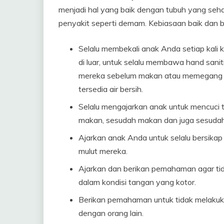
menjadi hal yang baik dengan tubuh yang sehat
penyakit seperti demam. Kebiasaan baik dan ber
Selalu membekali anak Anda setiap kali k
di luar, untuk selalu membawa hand sani
mereka sebelum makan atau memegang ar
tersedia air bersih.
Selalu mengajarkan anak untuk mencuci
makan, sesudah makan dan juga sesudah 
Ajarkan anak Anda untuk selalu bersikap
mulut mereka.
Ajarkan dan berikan pemahaman agar ti
dalam kondisi tangan yang kotor.
Berikan pemahaman untuk tidak melakuk
dengan orang lain.