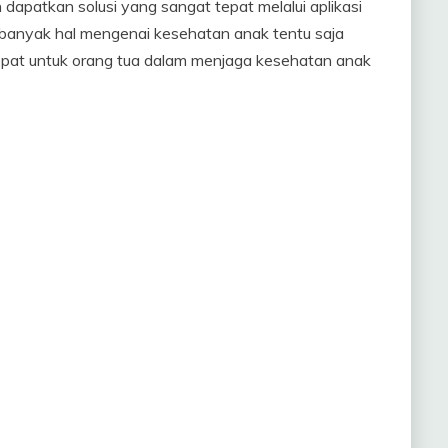
dapatkan solusi yang sangat tepat melalui aplikasi
 banyak hal mengenai kesehatan anak tentu saja
tepat untuk orang tua dalam menjaga kesehatan anak