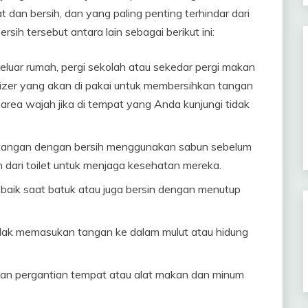
 dan bersih, dan yang paling penting terhindar dari
sih tersebut antara lain sebagai berikut ini:
eluar rumah, pergi sekolah atau sekedar pergi makan
tizer yang akan di pakai untuk membersihkan tangan
ea wajah jika di tempat yang Anda kunjungi tidak
 tangan dengan bersih menggunakan sabun sebelum
dari toilet untuk menjaga kesehatan mereka.
 baik saat batuk atau juga bersin dengan menutup
dak memasukan tangan ke dalam mulut atau hidung
an pergantian tempat atau alat makan dan minum