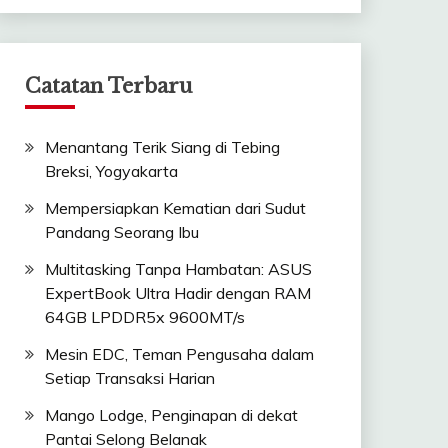
Catatan Terbaru
Menantang Terik Siang di Tebing
Breksi, Yogyakarta
Mempersiapkan Kematian dari Sudut
Pandang Seorang Ibu
Multitasking Tanpa Hambatan: ASUS
ExpertBook Ultra Hadir dengan RAM
64GB LPDDR5x 9600MT/s
Mesin EDC, Teman Pengusaha dalam
Setiap Transaksi Harian
Mango Lodge, Penginapan di dekat
Pantai Selong Belanak