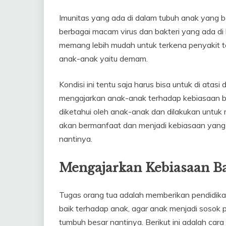
Imunitas yang ada di dalam tubuh anak yang b
berbagai macam virus dan bakteri yang ada di 
memang lebih mudah untuk terkena penyakit ter
anak-anak yaitu demam.
Kondisi ini tentu saja harus bisa untuk di ata
mengajarkan anak-anak terhadap kebiasaan bai
diketahui oleh anak-anak dan dilakukan untuk 
akan bermanfaat dan menjadi kebiasaan yang
nantinya.
Mengajarkan Kebiasaan B
Tugas orang tua adalah memberikan pendidik
baik terhadap anak, agar anak menjadi sosok
tumbuh besar nantinya. Berikut ini adalah car