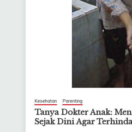
Kesehatan
Parenting
Tanya Dokter Anak: Men
Sejak Dini Agar Terhin