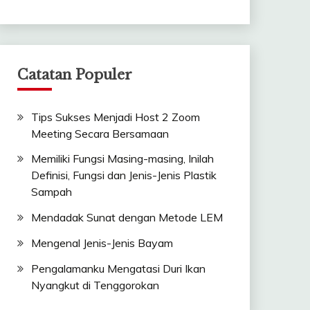
Catatan Populer
Tips Sukses Menjadi Host 2 Zoom
Meeting Secara Bersamaan
Memiliki Fungsi Masing-masing, Inilah
Definisi, Fungsi dan Jenis-Jenis Plastik
Sampah
Mendadak Sunat dengan Metode LEM
Mengenal Jenis-Jenis Bayam
Pengalamanku Mengatasi Duri Ikan
Nyangkut di Tenggorokan