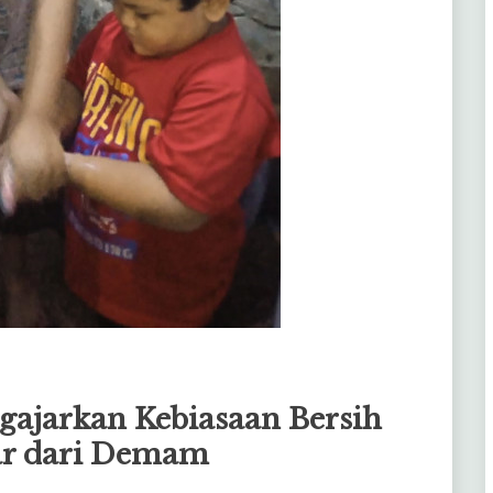
gajarkan Kebiasaan Bersih
dar dari Demam