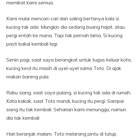
memikat kami semua.
Kami mulai mencari-cari dan saling bertanya kala si
kucing tak ada. Mungkin dia sedang buang hajat, atau
pergi entah ke mana. Tapi tak pernah lama. Si kucing
pasti bakal kembali lagi.
Senin pagi, saat saya berangkat untuk tugas keluar kota,
kucing kecil itu masih di uyel-uyel sama Toto. Di ajak
makan bareng pula.
Rabu siang, saat saya pulang, si kucing tak ada di rumah.
Kata kakak, saat Toto mandi, kucing itu pergi. Sampai
siang itu tak kembali. Seharian kami menunggu, namun
dia tak kembali
Hari beranjak malam, Toto melarang pintu di tutup.