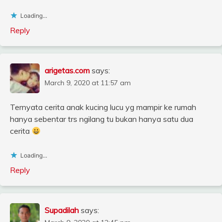
Loading...
Reply
arigetas.com
says:
March 9, 2020 at 11:57 am
Ternyata cerita anak kucing lucu yg mampir ke rumah
hanya sebentar trs ngilang tu bukan hanya satu dua
cerita
Loading...
Reply
Supadilah
says: