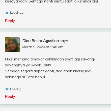
kesayangan. Semoga nanti suatu saat ia kembali lagi.
Loading...
Reply
Dian Restu Agustina
says:
March 9, 2020 at 6:48 am
Hiks..memang ambyar kehilangan saat lagi sayang-
sayangnya ya Mbak…duh!
Semoga segera dapat ganti, ada anak kucing lagi
sehingga si Toto hepiiii
Loading...
Reply