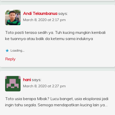
Andi Telaumbanua
says:
March 8, 2020 at 2:17 pm
Toto pasti terasa sedih ya. Tuh kucing mungkin kembali
ke tuannya atau balik da ketemu sama induknya
Loading...
Reply
hani
says:
March 8, 2020 at 2:27 pm
Toto usia berapa Mbak? Lucu banget, usia eksplorasi jadi
ingin tahu segala. Semoga mendapatkan kucing lain ya…