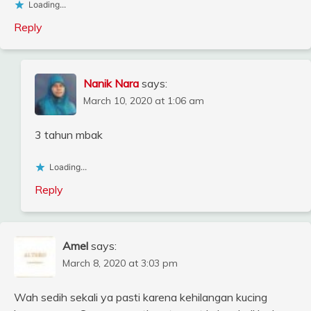
Loading...
Reply
Nanik Nara
says:
March 10, 2020 at 1:06 am
3 tahun mbak
Loading...
Reply
Amel
says:
March 8, 2020 at 3:03 pm
Wah sedih sekali ya pasti karena kehilangan kucing