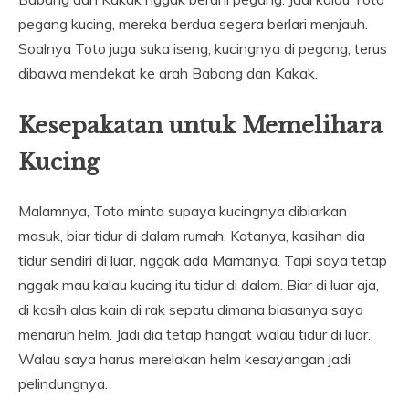
pegang kucing, mereka berdua segera berlari menjauh.
Soalnya Toto juga suka iseng, kucingnya di pegang, terus
dibawa mendekat ke arah Babang dan Kakak.
Kesepakatan untuk Memelihara
Kucing
Malamnya, Toto minta supaya kucingnya dibiarkan
masuk, biar tidur di dalam rumah. Katanya, kasihan dia
tidur sendiri di luar, nggak ada Mamanya. Tapi saya tetap
nggak mau kalau kucing itu tidur di dalam. Biar di luar aja,
di kasih alas kain di rak sepatu dimana biasanya saya
menaruh helm. Jadi dia tetap hangat walau tidur di luar.
Walau saya harus merelakan helm kesayangan jadi
pelindungnya.