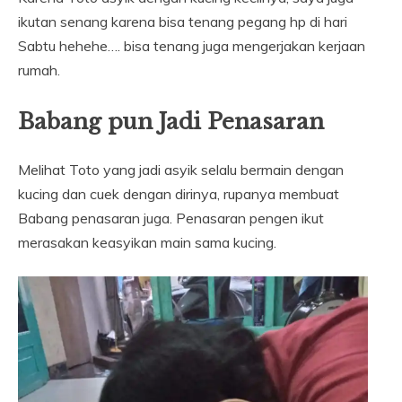
ikutan senang karena bisa tenang pegang hp di hari
Sabtu hehehe…. bisa tenang juga mengerjakan kerjaan
rumah.
Babang pun Jadi Penasaran
Melihat Toto yang jadi asyik selalu bermain dengan
kucing dan cuek dengan dirinya, rupanya membuat
Babang penasaran juga. Penasaran pengen ikut
merasakan keasyikan main sama kucing.