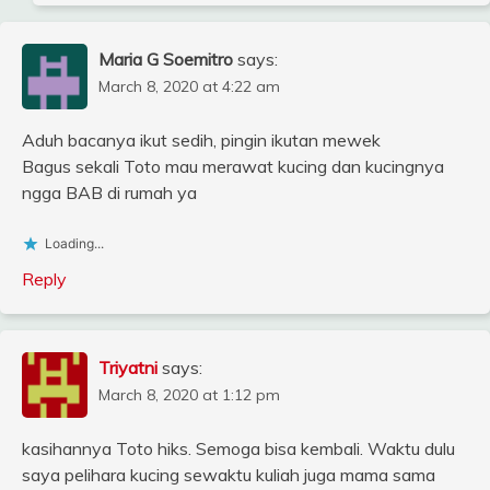
Maria G Soemitro
says:
March 8, 2020 at 4:22 am
Aduh bacanya ikut sedih, pingin ikutan mewek
Bagus sekali Toto mau merawat kucing dan kucingnya
ngga BAB di rumah ya
Loading...
Reply
Triyatni
says:
March 8, 2020 at 1:12 pm
kasihannya Toto hiks. Semoga bisa kembali. Waktu dulu
saya pelihara kucing sewaktu kuliah juga mama sama