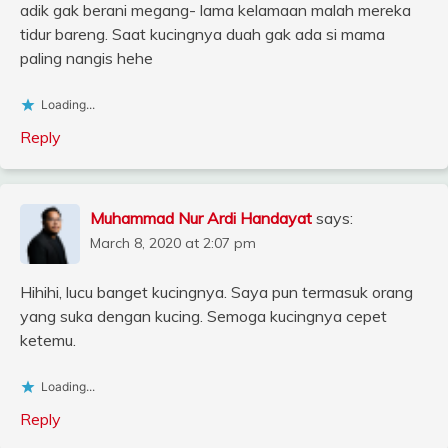
adik gak berani megang- lama kelamaan malah mereka
tidur bareng. Saat kucingnya duah gak ada si mama
paling nangis hehe
Loading...
Reply
Muhammad Nur Ardi Handayat
says:
March 8, 2020 at 2:07 pm
Hihihi, lucu banget kucingnya. Saya pun termasuk orang
yang suka dengan kucing. Semoga kucingnya cepet
ketemu.
Loading...
Reply