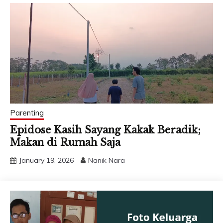
Parenting
Epidose Kasih Sayang Kakak Beradik;
Makan di Rumah Saja
January 19, 2026
Nanik Nara