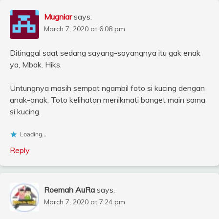
Mugniar
says:
March 7, 2020 at 6:08 pm
Ditinggal saat sedang sayang-sayangnya itu gak enak
ya, Mbak. Hiks.
Untungnya masih sempat ngambil foto si kucing dengan
anak-anak. Toto kelihatan menikmati banget main sama
si kucing.
Loading...
Reply
Roemah AuRa
says:
March 7, 2020 at 7:24 pm