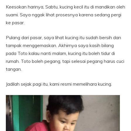
Keesokan harinya, Sabtu, kucing kecil itu di mandikan oleh
suami. Saya nggak lihat prosesnya karena sedang pergi
ke pasar.
Pulang dari pasar, saya lihat kucing itu sudah bersih dan
tampak menggemaskan. Akhirnya saya kasih bilang
pada Toto kalau nanti malam, kucing itu boleh tidur di
rumah. Toto boleh pegang, tapi selesai pegang harus cuci
tangan.
Jadilah sejak pagi itu, kami resmi memelihara kucing.