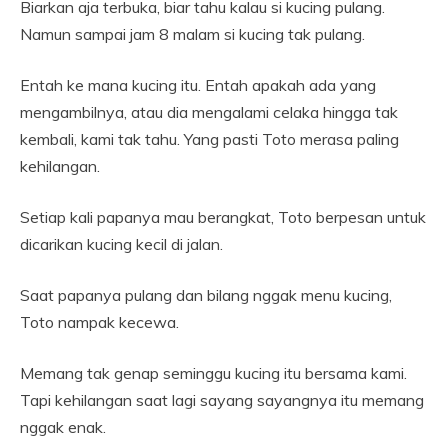
Biarkan aja terbuka, biar tahu kalau si kucing pulang.
Namun sampai jam 8 malam si kucing tak pulang.
Entah ke mana kucing itu. Entah apakah ada yang
mengambilnya, atau dia mengalami celaka hingga tak
kembali, kami tak tahu. Yang pasti Toto merasa paling
kehilangan.
Setiap kali papanya mau berangkat, Toto berpesan untuk
dicarikan kucing kecil di jalan.
Saat papanya pulang dan bilang nggak menu kucing,
Toto nampak kecewa.
Memang tak genap seminggu kucing itu bersama kami.
Tapi kehilangan saat lagi sayang sayangnya itu memang
nggak enak.