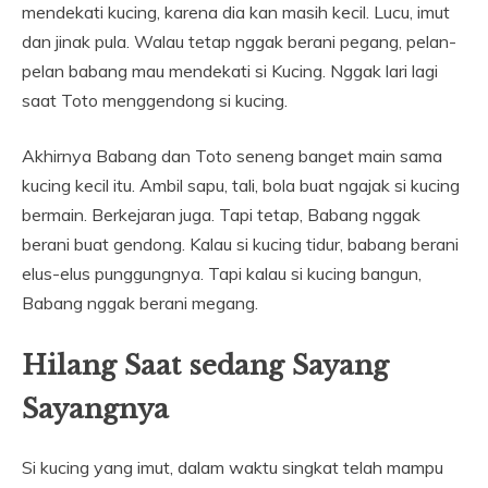
mendekati kucing, karena dia kan masih kecil. Lucu, imut
dan jinak pula. Walau tetap nggak berani pegang, pelan-
pelan babang mau mendekati si Kucing. Nggak lari lagi
saat Toto menggendong si kucing.
Akhirnya Babang dan Toto seneng banget main sama
kucing kecil itu. Ambil sapu, tali, bola buat ngajak si kucing
bermain. Berkejaran juga. Tapi tetap, Babang nggak
berani buat gendong. Kalau si kucing tidur, babang berani
elus-elus punggungnya. Tapi kalau si kucing bangun,
Babang nggak berani megang.
Hilang Saat sedang Sayang
Sayangnya
Si kucing yang imut, dalam waktu singkat telah mampu