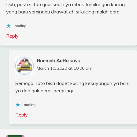
Duh, pasti si toto jadi sedih ya mbak. kehilangan kucing
yang baru seminggu dirawat eh si kucing malah pergi.
Loading...
Reply
Roemah AuRa
says:
March 10, 2020 at 10:06 am
Semoga Toto bisa dapet kucing kesayangan ya baru
ya dan gak pergi-pergi lagi.
Loading...
Reply