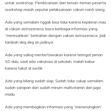
untuk workshop. Pembicaraan dari teman-teman peserta
workshop masih seputar pelaksanaan vaksin nanti siang.
Ada yang semalam nggak bisa tidur karena kepikiran mau
di vaksin astrazeneca, baca berbagai informasi yang
“meresahkan” berkaitan dengan vaksin astrazeneca. Jadi
tambah deg deg an jadinya.
Ada yang saling mentertawakan karena teringat jaman
SD dulu, saat ada vaksinasi di sekolah, malah kabur
karena takut di suntik.
Ada yang bilang sudah siap. Sudah tidur cukup semalam,
sudah sarapan dan sudah minum multivitamin dan juga
madu.
Ada yang membagikan informasi yang “menenangkan”