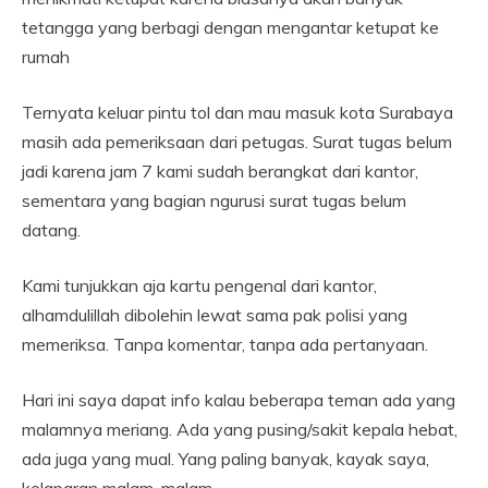
tetangga yang berbagi dengan mengantar ketupat ke
rumah
Ternyata keluar pintu tol dan mau masuk kota Surabaya
masih ada pemeriksaan dari petugas. Surat tugas belum
jadi karena jam 7 kami sudah berangkat dari kantor,
sementara yang bagian ngurusi surat tugas belum
datang.
Kami tunjukkan aja kartu pengenal dari kantor,
alhamdulillah dibolehin lewat sama pak polisi yang
memeriksa. Tanpa komentar, tanpa ada pertanyaan.
Hari ini saya dapat info kalau beberapa teman ada yang
malamnya meriang. Ada yang pusing/sakit kepala hebat,
ada juga yang mual. Yang paling banyak, kayak saya,
kelaparan malam-malam.