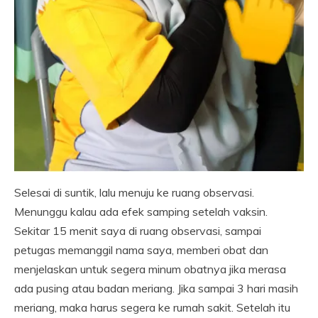
Selesai di suntik, lalu menuju ke ruang observasi.
Menunggu kalau ada efek samping setelah vaksin.
Sekitar 15 menit saya di ruang observasi, sampai
petugas memanggil nama saya, memberi obat dan
menjelaskan untuk segera minum obatnya jika merasa
ada pusing atau badan meriang. Jika sampai 3 hari masih
meriang, maka harus segera ke rumah sakit. Setelah itu