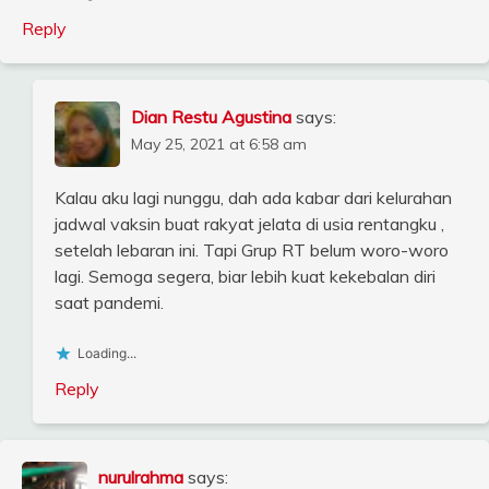
Reply
Dian Restu Agustina
says:
May 25, 2021 at 6:58 am
Kalau aku lagi nunggu, dah ada kabar dari kelurahan
jadwal vaksin buat rakyat jelata di usia rentangku ,
setelah lebaran ini. Tapi Grup RT belum woro-woro
lagi. Semoga segera, biar lebih kuat kekebalan diri
saat pandemi.
Loading...
Reply
nurulrahma
says: