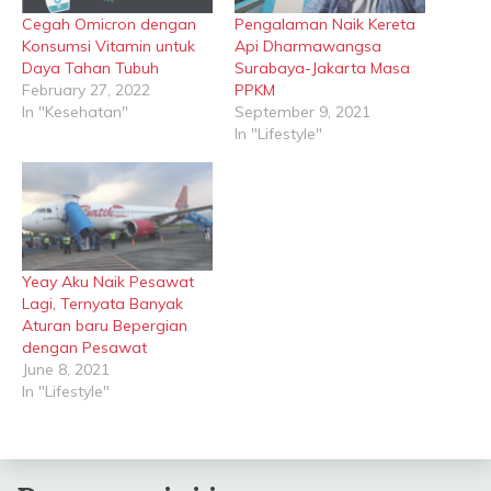
Cegah Omicron dengan
Pengalaman Naik Kereta
Konsumsi Vitamin untuk
Api Dharmawangsa
Daya Tahan Tubuh
Surabaya-Jakarta Masa
February 27, 2022
PPKM
In "Kesehatan"
September 9, 2021
In "Lifestyle"
Yeay Aku Naik Pesawat
Lagi, Ternyata Banyak
Aturan baru Bepergian
dengan Pesawat
June 8, 2021
In "Lifestyle"