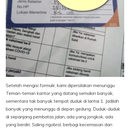
Setelah mengisi formulir, kami dipersilakan menunggu.
Teman-teman kantor yang datang semakin banyak,
sementara tak banyak tempat duduk di lantai 1. Jadilah
banyak yang menunggu di depan gedung. Duduk-duduk
di sepanjang pembatas jalan, ada yang jongkok, ada
yang berdiri. Saling ngobrol, berbagi kecemasan dan