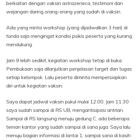
berkaitan dengan vaksin astrazeneca, testimoni dan
wejangan daring orang-orang yang sudah di vaksin.
Ada yang minta workshop (yang dijadwalkan 3 hari) di
tunda saja mengingat kondisi psikis peserta yang kurang
mendukung.
Jam 9 lebih sedikit, kegiatan workshop tetap di buka.
Pembukaan saja dilanjutkan penjelasan target dan tugas
setiap kelompok. Lalu peserta diminta mempersiapkan
diri untuk kegiatan vaksin.
Saya dapat jadwal vaksin pukul mulai 12.00. Jam 11.30
saya sudah sampai di RS UB, mengantisipasi antrian.
Sampai di RS langsung menuju gedung C, ada beberapa
teman kantor yang sudah sampai di sana juga. Saya lalu
menuju bagian informasi di lantai 1, sampai sana di kasih