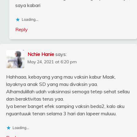
saya kabari
Loading...
Reply
Nchie Hanie
says:
May 24, 2021 at 6:20 pm
Hahhaaa, kebayang yang mau vaksin kabur Maak,
layaknya anak SD yang mau divaksin yaa.
Alhamdulillah udah vaksinnasi semoga tetep sehat sellau
dan beraktivitas terus yaa.
Iya bener banget efek samping vaksin beda2, kalo aku
nguantuuuk tenan selama 3 hari dan lapeer muluuu.
Loading...