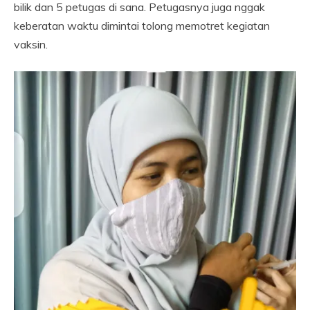
bilik dan 5 petugas di sana. Petugasnya juga nggak
keberatan waktu dimintai tolong memotret kegiatan
vaksin.