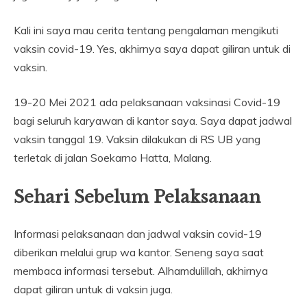
Kali ini saya mau cerita tentang pengalaman mengikuti
vaksin covid-19. Yes, akhirnya saya dapat giliran untuk di
vaksin.
19-20 Mei 2021 ada pelaksanaan vaksinasi Covid-19
bagi seluruh karyawan di kantor saya. Saya dapat jadwal
vaksin tanggal 19. Vaksin dilakukan di RS UB yang
terletak di jalan Soekarno Hatta, Malang.
Sehari Sebelum Pelaksanaan
Informasi pelaksanaan dan jadwal vaksin covid-19
diberikan melalui grup wa kantor. Seneng saya saat
membaca informasi tersebut. Alhamdulillah, akhirnya
dapat giliran untuk di vaksin juga.