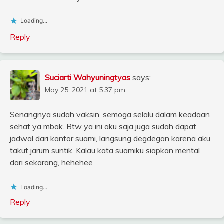
Loading...
Reply
Suciarti Wahyuningtyas
says:
May 25, 2021 at 5:37 pm
Senangnya sudah vaksin, semoga selalu dalam keadaan
sehat ya mbak. Btw ya ini aku saja juga sudah dapat
jadwal dari kantor suami, langsung degdegan karena aku
takut jarum suntik. Kalau kata suamiku siapkan mental
dari sekarang, hehehee
Loading...
Reply