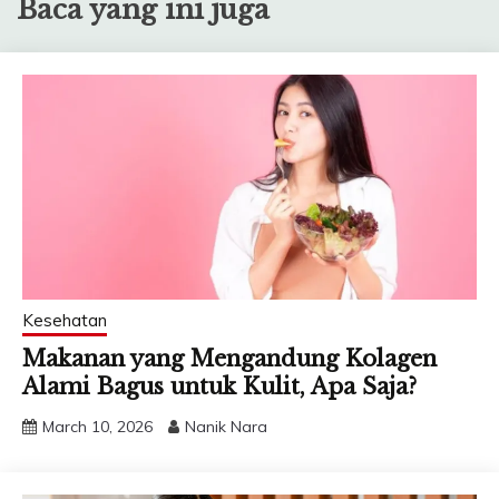
Baca yang ini juga
Kesehatan
Makanan yang Mengandung Kolagen
Alami Bagus untuk Kulit, Apa Saja?
March 10, 2026
Nanik Nara