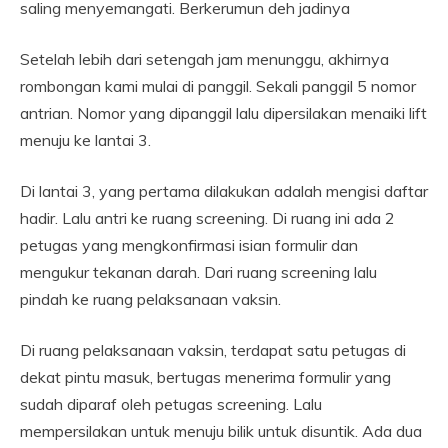
saling menyemangati. Berkerumun deh jadinya
Setelah lebih dari setengah jam menunggu, akhirnya
rombongan kami mulai di panggil. Sekali panggil 5 nomor
antrian. Nomor yang dipanggil lalu dipersilakan menaiki lift
menuju ke lantai 3.
Di lantai 3, yang pertama dilakukan adalah mengisi daftar
hadir. Lalu antri ke ruang screening. Di ruang ini ada 2
petugas yang mengkonfirmasi isian formulir dan
mengukur tekanan darah. Dari ruang screening lalu
pindah ke ruang pelaksanaan vaksin.
Di ruang pelaksanaan vaksin, terdapat satu petugas di
dekat pintu masuk, bertugas menerima formulir yang
sudah diparaf oleh petugas screening. Lalu
mempersilakan untuk menuju bilik untuk disuntik. Ada dua