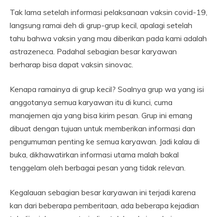
Tak lama setelah informasi pelaksanaan vaksin covid-19,
langsung ramai deh di grup-grup kecil, apalagi setelah
tahu bahwa vaksin yang mau diberikan pada kami adalah
astrazeneca. Padahal sebagian besar karyawan
berharap bisa dapat vaksin sinovac.
Kenapa ramainya di grup kecil? Soalnya grup wa yang isi
anggotanya semua karyawan itu di kunci, cuma
manajemen aja yang bisa kirim pesan. Grup ini emang
dibuat dengan tujuan untuk memberikan informasi dan
pengumuman penting ke semua karyawan. Jadi kalau di
buka, dikhawatirkan informasi utama malah bakal
tenggelam oleh berbagai pesan yang tidak relevan.
Kegalauan sebagian besar karyawan ini terjadi karena
kan dari beberapa pemberitaan, ada beberapa kejadian