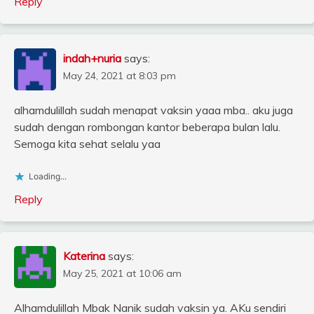
Reply
indah+nuria
says:
May 24, 2021 at 8:03 pm
alhamdulillah sudah menapat vaksin yaaa mba.. aku juga
sudah dengan rombongan kantor beberapa bulan lalu.
Semoga kita sehat selalu yaa
Loading...
Reply
Katerina
says:
May 25, 2021 at 10:06 am
Alhamdulillah Mbak Nanik sudah vaksin ya. AKu sendiri