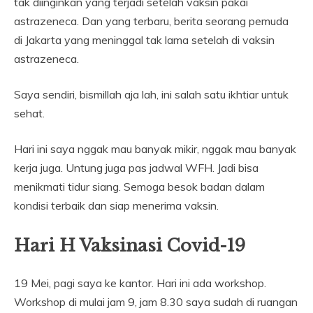
tak diinginkan yang terjadi setelah vaksin pakai
astrazeneca. Dan yang terbaru, berita seorang pemuda
di Jakarta yang meninggal tak lama setelah di vaksin
astrazeneca.
Saya sendiri, bismillah aja lah, ini salah satu ikhtiar untuk
sehat.
Hari ini saya nggak mau banyak mikir, nggak mau banyak
kerja juga. Untung juga pas jadwal WFH. Jadi bisa
menikmati tidur siang. Semoga besok badan dalam
kondisi terbaik dan siap menerima vaksin.
Hari H Vaksinasi Covid-19
19 Mei, pagi saya ke kantor. Hari ini ada workshop.
Workshop di mulai jam 9, jam 8.30 saya sudah di ruangan