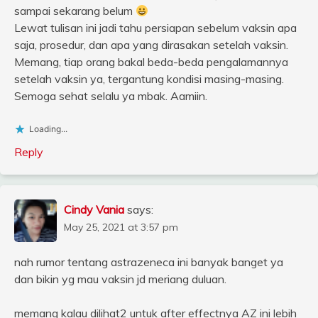
sampai sekarang belum
Lewat tulisan ini jadi tahu persiapan sebelum vaksin apa
saja, prosedur, dan apa yang dirasakan setelah vaksin.
Memang, tiap orang bakal beda-beda pengalamannya
setelah vaksin ya, tergantung kondisi masing-masing.
Semoga sehat selalu ya mbak. Aamiin.
Loading...
Reply
Cindy Vania
says:
May 25, 2021 at 3:57 pm
nah rumor tentang astrazeneca ini banyak banget ya
dan bikin yg mau vaksin jd meriang duluan.
memang kalau dilihat2 untuk after effectnya AZ ini lebih