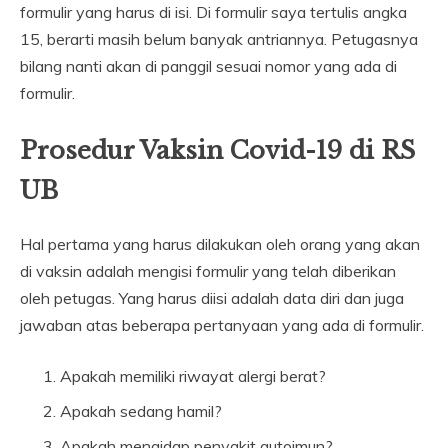
formulir yang harus di isi. Di formulir saya tertulis angka
15, berarti masih belum banyak antriannya. Petugasnya
bilang nanti akan di panggil sesuai nomor yang ada di
formulir.
Prosedur Vaksin Covid-19 di RS
UB
Hal pertama yang harus dilakukan oleh orang yang akan
di vaksin adalah mengisi formulir yang telah diberikan
oleh petugas. Yang harus diisi adalah data diri dan juga
jawaban atas beberapa pertanyaan yang ada di formulir.
Apakah memiliki riwayat alergi berat?
Apakah sedang hamil?
Apakah mengidap penyakit autoimun?