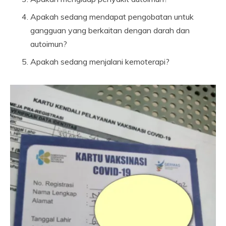
Apakah sedang mendapat pengobatan untuk
gangguan yang berkaitan dengan darah dan
autoimun?
Apakah sedang menjalani kemoterapi?