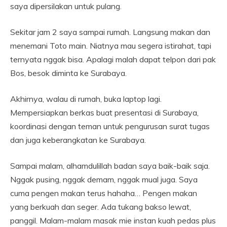
saya dipersilakan untuk pulang.
Sekitar jam 2 saya sampai rumah. Langsung makan dan
menemani Toto main. Niatnya mau segera istirahat, tapi
ternyata nggak bisa. Apalagi malah dapat telpon dari pak
Bos, besok diminta ke Surabaya.
Akhirnya, walau di rumah, buka laptop lagi.
Mempersiapkan berkas buat presentasi di Surabaya,
koordinasi dengan teman untuk pengurusan surat tugas
dan juga keberangkatan ke Surabaya.
Sampai malam, alhamdulillah badan saya baik-baik saja.
Nggak pusing, nggak demam, nggak mual juga. Saya
cuma pengen makan terus hahaha… Pengen makan
yang berkuah dan seger. Ada tukang bakso lewat,
panggil. Malam-malam masak mie instan kuah pedas plus