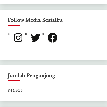
Follow Media Sosialku
Instagram
Twitter
Facebook
Jumlah Pengunjung
341,519