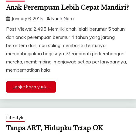
Anak Perempuan Lebih Cepat Mandiri?
January 6, 2015
Nanik Nara
Post Views: 2,495 Memiliki anak lelaki berumur 5 tahun
dan anak perempuan berumur 4 tahun yang jarang
berantem dan mau saling membantu tentunya
membahagiakan bagi saya. Mengamati perkembangan
mereka, membimbing, menjawab setiap pertanyaannya,
memperhatikan kala
Lanjut baca yuuk...
Lifestyle
Tanpa ART, Hidupku Tetap OK