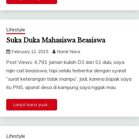
Lifestyle
Suka Duka Mahasiswa Beasiswa
February 12, 2015
Nanik Nara
Post Views: 4,791 Jaman kuliah D3 dan S1 dulu, saya
rajin cari beasiswa, tapi selalu terbentur dengan syarat
“surat keterangan tidak mampu”. Jadi, karena bapak saya
itu PNS, aparat desa di kampung saya nggak mau
Lanjut baca yuuk...
Lifestyle