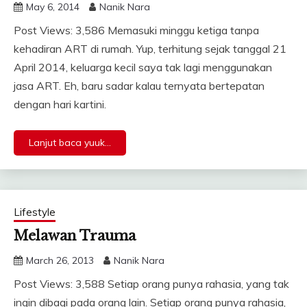
May 6, 2014
Nanik Nara
Post Views: 3,586 Memasuki minggu ketiga tanpa
kehadiran ART di rumah. Yup, terhitung sejak tanggal 21
April 2014, keluarga kecil saya tak lagi menggunakan
jasa ART. Eh, baru sadar kalau ternyata bertepatan
dengan hari kartini.
Lanjut baca yuuk...
Lifestyle
Melawan Trauma
March 26, 2013
Nanik Nara
Post Views: 3,588 Setiap orang punya rahasia, yang tak
ingin dibagi pada orang lain. Setiap orang punya rahasia,