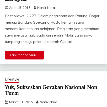
April 15, 2015
Nanik Nara
Post Views: 2,277 Dalam perjalanan dari Parung, Bogor
menuju Bandara Soekarno Hatta kemarin saya
menemukan sebuah pelajaran. Pelajaran yang membuat
saya merasa malu pada diri sendiri. Mobil yang saya
tumpangi melaju pelan di daerah Ciputat,
Lanjut baca yuuk...
Lifestyle
Yuk, Sukseskan Gerakan Nasional Non
Tunai
March 31, 2015
Nanik Nara