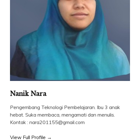
Nanik Nara
Pengembang Teknologi Pembelajaran. Ibu 3 anak
hebat. Suka membaca, mengamati dan menulis.
Kontak : nara201155@gmail.com
View Full Profile →