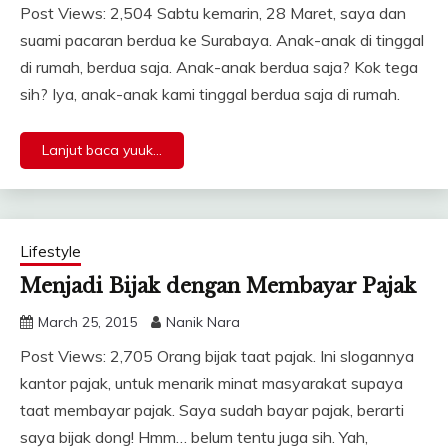
Post Views: 2,504 Sabtu kemarin, 28 Maret, saya dan
suami pacaran berdua ke Surabaya. Anak-anak di tinggal
di rumah, berdua saja. Anak-anak berdua saja? Kok tega
sih? Iya, anak-anak kami tinggal berdua saja di rumah.
Lanjut baca yuuk...
Lifestyle
Menjadi Bijak dengan Membayar Pajak
March 25, 2015
Nanik Nara
Post Views: 2,705 Orang bijak taat pajak. Ini slogannya
kantor pajak, untuk menarik minat masyarakat supaya
taat membayar pajak. Saya sudah bayar pajak, berarti
saya bijak dong! Hmm… belum tentu juga sih. Yah,