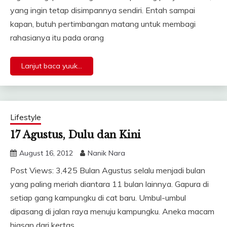
yang ingin tetap disimpannya sendiri. Entah sampai
kapan, butuh pertimbangan matang untuk membagi
rahasianya itu pada orang
Lanjut baca yuuk...
Lifestyle
17 Agustus, Dulu dan Kini
August 16, 2012
Nanik Nara
Post Views: 3,425 Bulan Agustus selalu menjadi bulan
yang paling meriah diantara 11 bulan lainnya. Gapura di
setiap gang kampungku di cat baru. Umbul-umbul
dipasang di jalan raya menuju kampungku. Aneka macam
hiasan dari kertas