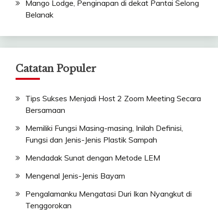
Mango Lodge, Penginapan di dekat Pantai Selong
Belanak
Catatan Populer
Tips Sukses Menjadi Host 2 Zoom Meeting Secara
Bersamaan
Memiliki Fungsi Masing-masing, Inilah Definisi,
Fungsi dan Jenis-Jenis Plastik Sampah
Mendadak Sunat dengan Metode LEM
Mengenal Jenis-Jenis Bayam
Pengalamanku Mengatasi Duri Ikan Nyangkut di
Tenggorokan