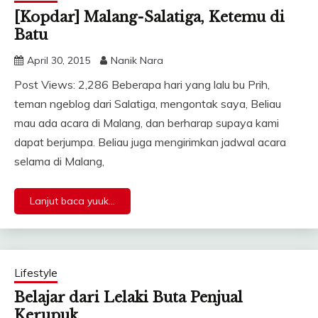
[Kopdar] Malang-Salatiga, Ketemu di
Batu
April 30, 2015
Nanik Nara
Post Views: 2,286 Beberapa hari yang lalu bu Prih,
teman ngeblog dari Salatiga, mengontak saya, Beliau
mau ada acara di Malang, dan berharap supaya kami
dapat berjumpa. Beliau juga mengirimkan jadwal acara
selama di Malang,
Lanjut baca yuuk...
Lifestyle
Belajar dari Lelaki Buta Penjual
Kerupuk