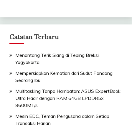
Catatan Terbaru
Menantang Terik Siang di Tebing Breksi,
Yogyakarta
Mempersiapkan Kematian dari Sudut Pandang
Seorang Ibu
Multitasking Tanpa Hambatan: ASUS ExpertBook
Ultra Hadir dengan RAM 64GB LPDDR5x
9600MT/s
Mesin EDC, Teman Pengusaha dalam Setiap
Transaksi Harian