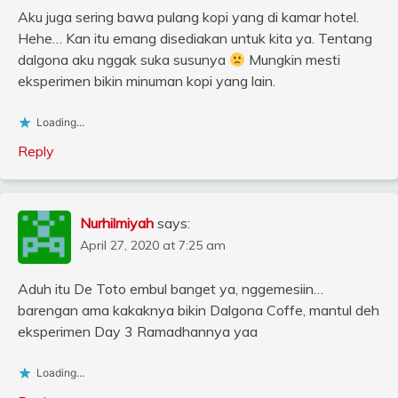
Aku juga sering bawa pulang kopi yang di kamar hotel.
Hehe… Kan itu emang disediakan untuk kita ya. Tentang
dalgona aku nggak suka susunya
Mungkin mesti
eksperimen bikin minuman kopi yang lain.
Loading...
Reply
Nurhilmiyah
says:
April 27, 2020 at 7:25 am
Aduh itu De Toto embul banget ya, nggemesiin…
barengan ama kakaknya bikin Dalgona Coffe, mantul deh
eksperimen Day 3 Ramadhannya yaa
Loading...