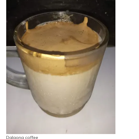
Dalgona coffee