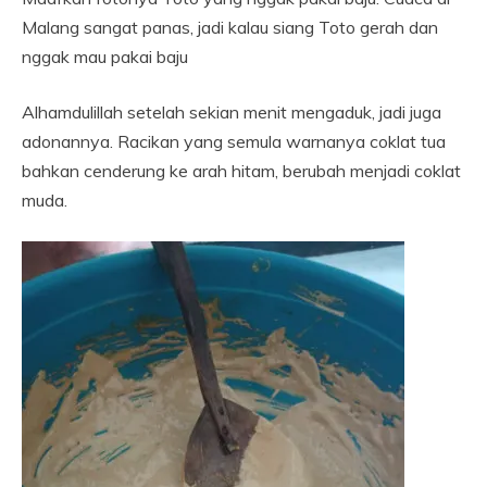
Malang sangat panas, jadi kalau siang Toto gerah dan
nggak mau pakai baju
Alhamdulillah setelah sekian menit mengaduk, jadi juga
adonannya. Racikan yang semula warnanya coklat tua
bahkan cenderung ke arah hitam, berubah menjadi coklat
muda.