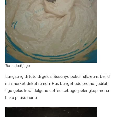
Tara… jadi juga
Langsung di tata di gelas. Susunya pakai fullcream, beli di
minimarket dekat rumah. Pas banget ada promo. Jadilah
tiga gelas kecil dalgona coffee sebagai pelengkap menu
buka puasa nanti.