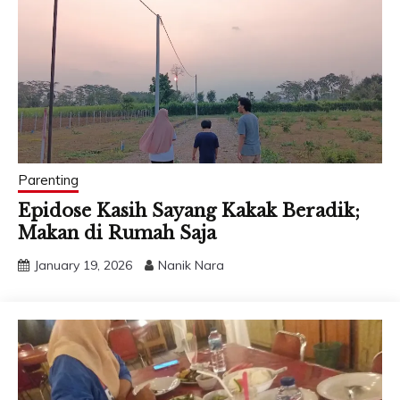
Parenting
Epidose Kasih Sayang Kakak Beradik;
Makan di Rumah Saja
January 19, 2026
Nanik Nara