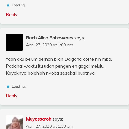
Loading...
Reply
Rach Alida Bahaweres
says:
April 27, 2020 at 1:00 pm
Yaah aku belum pernah bikin Dalgona coffe nih mba.
Padahal waktu itu udah pengen eh gagal melulu.
Kayaknya bolehlah nyoba sesekali buatnya
Loading...
Reply
Muyassaroh
says:
April 27, 2020 at 1:18 pm