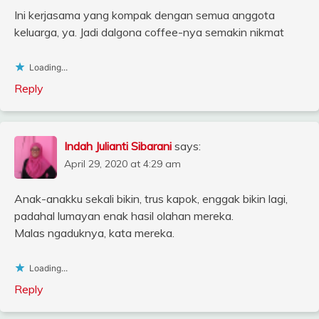
Ini kerjasama yang kompak dengan semua anggota
keluarga, ya. Jadi dalgona coffee-nya semakin nikmat
Loading...
Reply
Indah Julianti Sibarani
says:
April 29, 2020 at 4:29 am
Anak-anakku sekali bikin, trus kapok, enggak bikin lagi,
padahal lumayan enak hasil olahan mereka.
Malas ngaduknya, kata mereka.
Loading...
Reply