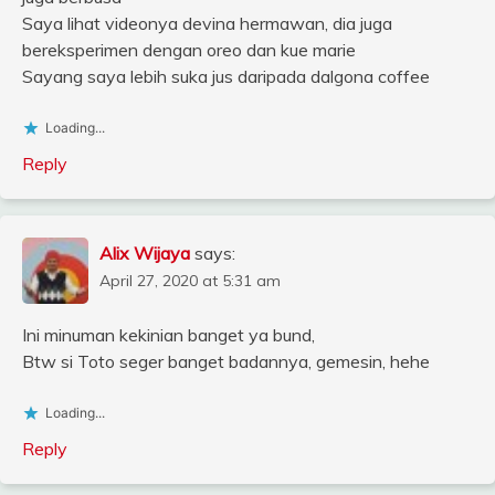
Saya lihat videonya devina hermawan, dia juga
bereksperimen dengan oreo dan kue marie
Sayang saya lebih suka jus daripada dalgona coffee
Loading...
Reply
Alix Wijaya
says:
April 27, 2020 at 5:31 am
Ini minuman kekinian banget ya bund,
Btw si Toto seger banget badannya, gemesin, hehe
Loading...
Reply