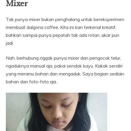
Mixer
Tak punya mixer bukan penghalang untuk bereksperimen
membuat dalgona coffee. Kita ini kan terkenal kreatif,
bahkan sampai punya pepatah tak ada rotan, akar pun
jadi.
Nah, berhubung nggak punya mixer dan pengocok telur,
ngaduknya manual aja, pakai sendok kayu. Kakak sendiri
yang meramu bahan dan mengaduk. Saya bagian sediain
bahan dan foto-foto aja.