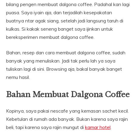
bilang pengen membuat dalgona coffee. Padahal kan lagi
puasa. Saya iyain aja, dan terjadilah kesepakatan
buatnya ntar agak siang, setelah jadi langsung taruh di
kulkas. Si kakak seneng banget saya ijinkan untuk
bereksperimen membuat dalgona coffee.
Bahan, resep dan cara membuat dalgona coffee, sudah
banyak yang menuliskan. Jadi tak perlu lah ya saya
tuliskan lagi di sini. Browsing aja, bakal banyak banget
nemu hasil.
Bahan Membuat Dalgona Coffee
Kopinya, saya pakai nescafe yang kemasan sachet kecil.
Kebetulan di rumah ada banyak. Bukan karena saya rajin
beli, tapi karena saya rajin mungut di
kamar hotel
.