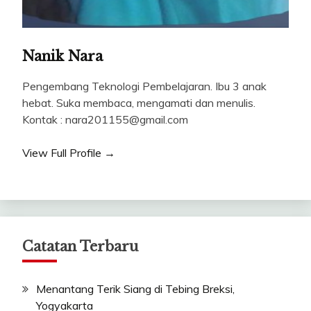
Nanik Nara
Pengembang Teknologi Pembelajaran. Ibu 3 anak
hebat. Suka membaca, mengamati dan menulis.
Kontak : nara201155@gmail.com
View Full Profile →
Catatan Terbaru
Menantang Terik Siang di Tebing Breksi,
Yogyakarta