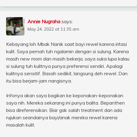
Annie Nugraha
says:
May 24, 2022 at 11:35 am
Kebayang loh Mbak Nanik saat bayi rewel karena iritasi
kulit. Saya pernah tuh ngalamin dengan si sulung. Karena
masih new mom dan masih bekerja, saya suka lupa kalau
si sulung tuh kulitnya punya preferensi sendiri. Apalagi
kulitnya sensitif. Basah sedikit, langsung deh rewel. Dan
itu bisa berjam-jam nangisnya.
Infonya akan saya bagikan ke keponakan-keponakan
saya nih. Mereka sekarang ini punya balita. Bepanthen
bisa direferensikan. Biar gak salah treatment dan ada
rujukan seandainya bayi/anak mereka rewel karena
masalah kulit.