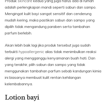
Produk
skincare
kedua yang juga harus ada di rumah
adalah perlengkapan mandi seperti sabun dan sampo.
Mengingat kulit bayi sangat sensitif dan cenderung
mudah kering, maka pastikan sabun dan sampo yang
dipilih tidak mengandung paraben serta tambahan
parfum berlebih.
Akan lebih baik lagi jika produk tersebut juga sudah
terbukti
hypoallergenic
alias tidak menimbulkan reaksi
alergi yang mengganggu kenyamanan buah hati. Dan
yang terakhir, pilih sabun dan sampo yang tidak
menggunakan tambahan parfum sebab kandungan kimia
ini biasanya membuat kulit rentan kehilangan
kelembabannya.
Lotion bayi