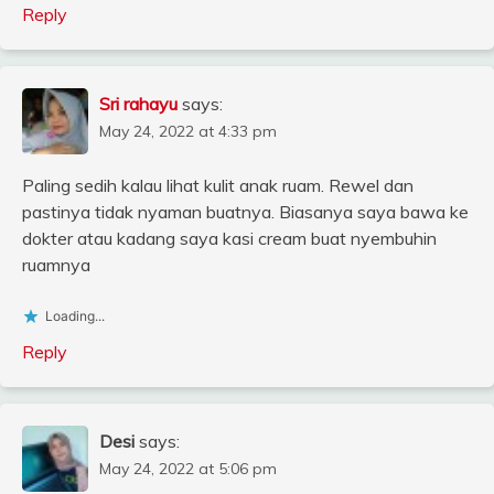
Reply
Sri rahayu
says:
May 24, 2022 at 4:33 pm
Paling sedih kalau lihat kulit anak ruam. Rewel dan
pastinya tidak nyaman buatnya. Biasanya saya bawa ke
dokter atau kadang saya kasi cream buat nyembuhin
ruamnya
Loading...
Reply
Desi
says:
May 24, 2022 at 5:06 pm