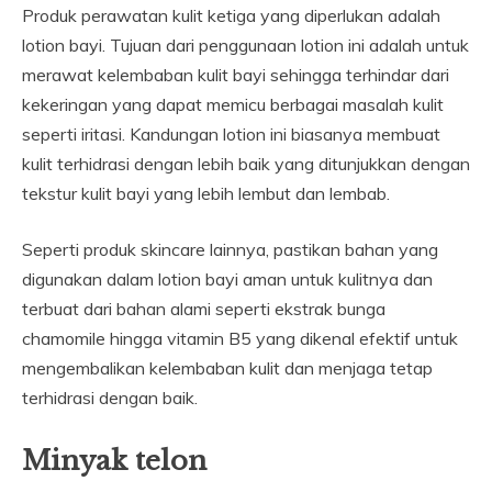
Produk perawatan kulit ketiga yang diperlukan adalah
lotion bayi. Tujuan dari penggunaan lotion ini adalah untuk
merawat kelembaban kulit bayi sehingga terhindar dari
kekeringan yang dapat memicu berbagai masalah kulit
seperti iritasi. Kandungan lotion ini biasanya membuat
kulit terhidrasi dengan lebih baik yang ditunjukkan dengan
tekstur kulit bayi yang lebih lembut dan lembab.
Seperti produk skincare lainnya, pastikan bahan yang
digunakan dalam lotion bayi aman untuk kulitnya dan
terbuat dari bahan alami seperti ekstrak bunga
chamomile hingga vitamin B5 yang dikenal efektif untuk
mengembalikan kelembaban kulit dan menjaga tetap
terhidrasi dengan baik.
Minyak telon