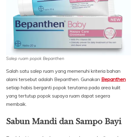
Salep ruam popok Bepanthen
Salah satu salep ruam yang memenuhi kriteria bahan
alami tersebut adalah Bepanthen. Gunakan
Bepanthen
setiap habis berganti popok terutama pada area kulit
yang tertutup popok supaya ruam dapat segera
membaik.
Sabun Mandi dan Sampo Bayi