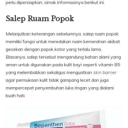
perlu dipersiapkan, simak informasinya berikut ini.
Salep Ruam Popok
Melanjutkan keterangan sebelumnya, salep ruam popok
memiliki fungsi untuk meredakan ruam kemerahan akibat
gesekan dengan popok kotor yang terlalu lama.
Biasanya, salep tersebut mengandung bahan alami yang
aman untuk digunakan pada kulit bayi seperti vitamin B5
yang melembabkan sekaligus menguatkan
skin barrier
agar permukaan kulit tidak gampang lecet dan juga
mempercepat penyembuhan luka ringan yang dialami
buah hati.