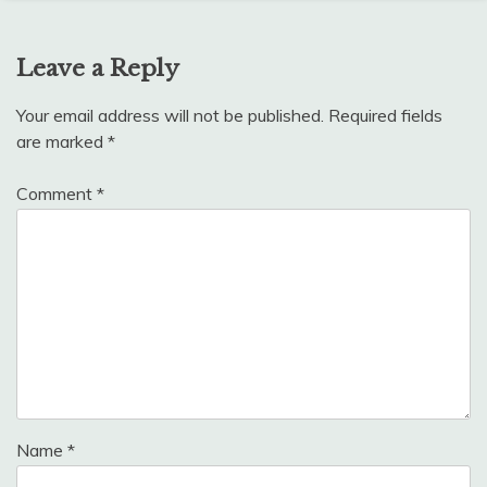
Leave a Reply
Your email address will not be published.
Required fields
are marked
*
Comment
*
Name
*