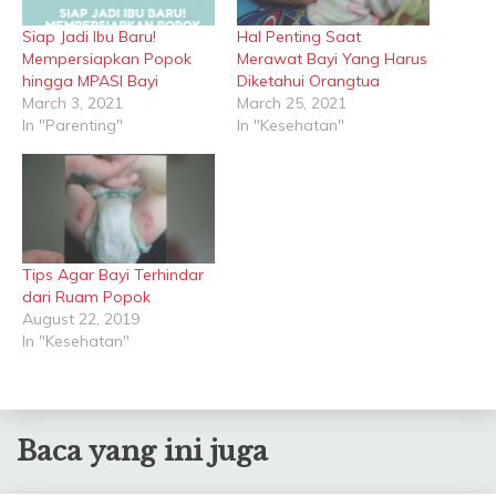
Siap Jadi Ibu Baru!
Hal Penting Saat
Mempersiapkan Popok
Merawat Bayi Yang Harus
hingga MPASI Bayi
Diketahui Orangtua
March 3, 2021
March 25, 2021
In "Parenting"
In "Kesehatan"
Tips Agar Bayi Terhindar
dari Ruam Popok
August 22, 2019
In "Kesehatan"
Baca yang ini juga