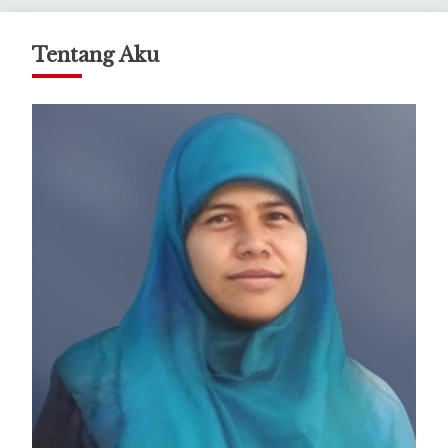
Tentang Aku