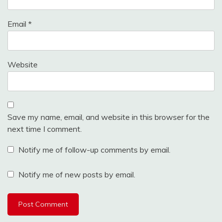
Email
*
Website
Save my name, email, and website in this browser for the
next time I comment.
Notify me of follow-up comments by email.
Notify me of new posts by email.