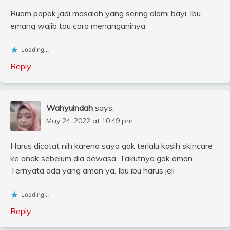
Ruam popok jadi masalah yang sering alami bayi. Ibu
emang wajib tau cara menanganinya
Loading...
Reply
Wahyuindah
says:
May 24, 2022 at 10:49 pm
Harus dicatat nih karena saya gak terlalu kasih skincare
ke anak sebelum dia dewasa. Takutnya gak aman.
Ternyata ada yang aman ya. Ibu ibu harus jeli
Loading...
Reply