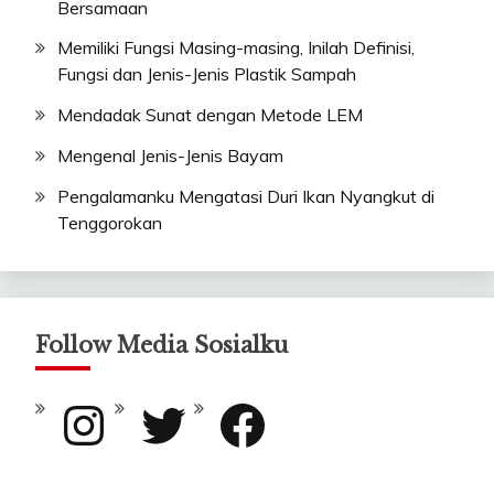
Bersamaan
Memiliki Fungsi Masing-masing, Inilah Definisi,
Fungsi dan Jenis-Jenis Plastik Sampah
Mendadak Sunat dengan Metode LEM
Mengenal Jenis-Jenis Bayam
Pengalamanku Mengatasi Duri Ikan Nyangkut di
Tenggorokan
Follow Media Sosialku
Instagram
Twitter
Facebook