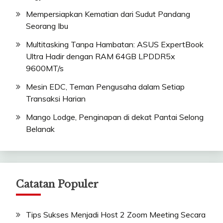
Mempersiapkan Kematian dari Sudut Pandang
Seorang Ibu
Multitasking Tanpa Hambatan: ASUS ExpertBook
Ultra Hadir dengan RAM 64GB LPDDR5x
9600MT/s
Mesin EDC, Teman Pengusaha dalam Setiap
Transaksi Harian
Mango Lodge, Penginapan di dekat Pantai Selong
Belanak
Catatan Populer
Tips Sukses Menjadi Host 2 Zoom Meeting Secara