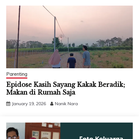
Parenting
Epidose Kasih Sayang Kakak Beradik;
Makan di Rumah Saja
January 19, 2026
Nanik Nara