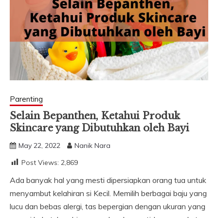
Parenting
Selain Bepanthen, Ketahui Produk
Skincare yang Dibutuhkan oleh Bayi
May 22, 2022
Nanik Nara
Post Views:
2,869
Ada banyak hal yang mesti dipersiapkan orang tua untuk
menyambut kelahiran si Kecil. Memilih berbagai baju yang
lucu dan bebas alergi, tas bepergian dengan ukuran yang