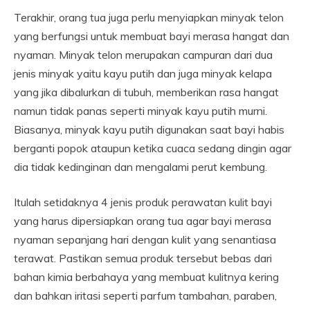
Terakhir, orang tua juga perlu menyiapkan minyak telon
yang berfungsi untuk membuat bayi merasa hangat dan
nyaman. Minyak telon merupakan campuran dari dua
jenis minyak yaitu kayu putih dan juga minyak kelapa
yang jika dibalurkan di tubuh, memberikan rasa hangat
namun tidak panas seperti minyak kayu putih murni.
Biasanya, minyak kayu putih digunakan saat bayi habis
berganti popok ataupun ketika cuaca sedang dingin agar
dia tidak kedinginan dan mengalami perut kembung.
Itulah setidaknya 4 jenis produk perawatan kulit bayi
yang harus dipersiapkan orang tua agar bayi merasa
nyaman sepanjang hari dengan kulit yang senantiasa
terawat. Pastikan semua produk tersebut bebas dari
bahan kimia berbahaya yang membuat kulitnya kering
dan bahkan iritasi seperti parfum tambahan, paraben,