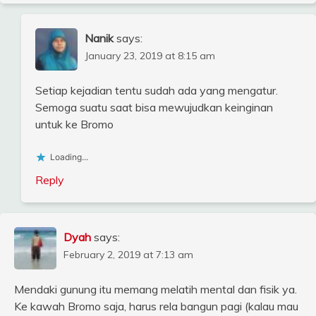
Nanik
says:
January 23, 2019 at 8:15 am
Setiap kejadian tentu sudah ada yang mengatur.
Semoga suatu saat bisa mewujudkan keinginan
untuk ke Bromo
Loading...
Reply
Dyah
says:
February 2, 2019 at 7:13 am
Mendaki gunung itu memang melatih mental dan fisik ya.
Ke kawah Bromo saja, harus rela bangun pagi (kalau mau