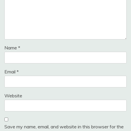
Name
*
Email
*
Website
Save my name, email, and website in this browser for the