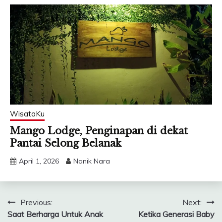
WisataKu
Mango Lodge, Penginapan di dekat
Pantai Selong Belanak
April 1, 2026
Nanik Nara
Post
Previous:
Next:
Saat Berharga Untuk Anak
Ketika Generasi Baby