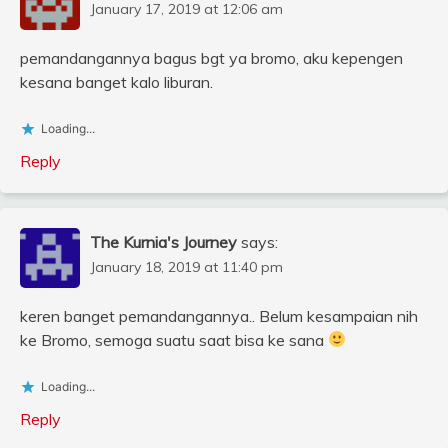
January 17, 2019 at 12:06 am
pemandangannya bagus bgt ya bromo, aku kepengen
kesana banget kalo liburan.
Loading...
Reply
The Kurnia's Journey
says:
January 18, 2019 at 11:40 pm
keren banget pemandangannya.. Belum kesampaian nih
ke Bromo, semoga suatu saat bisa ke sana
Loading...
Reply