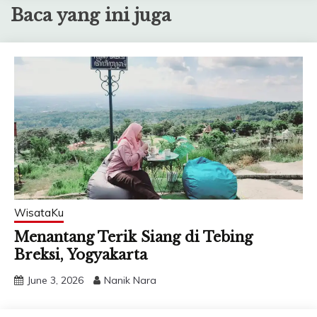
Baca yang ini juga
WisataKu
Menantang Terik Siang di Tebing
Breksi, Yogyakarta
June 3, 2026
Nanik Nara