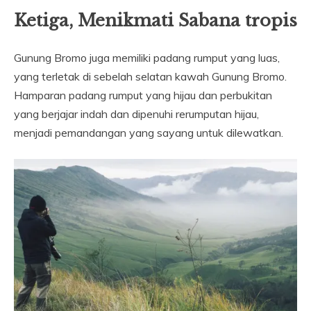
Ketiga, Menikmati Sabana tropis
Gunung Bromo juga memiliki padang rumput yang luas,
yang terletak di sebelah selatan kawah Gunung Bromo.
Hamparan padang rumput yang hijau dan perbukitan
yang berjajar indah dan dipenuhi rerumputan hijau,
menjadi pemandangan yang sayang untuk dilewatkan.