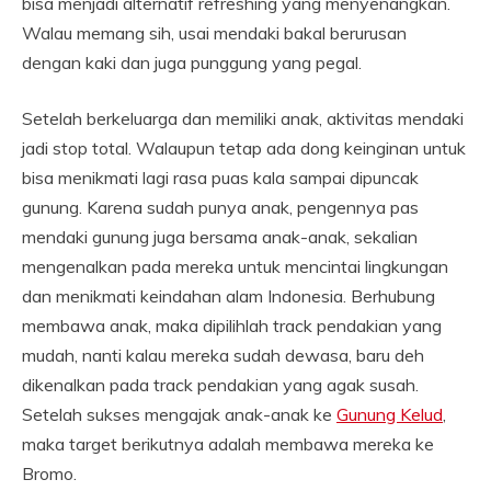
bisa menjadi alternatif refreshing yang menyenangkan.
Walau memang sih, usai mendaki bakal berurusan
dengan kaki dan juga punggung yang pegal.
Setelah berkeluarga dan memiliki anak, aktivitas mendaki
jadi stop total. Walaupun tetap ada dong keinginan untuk
bisa menikmati lagi rasa puas kala sampai dipuncak
gunung. Karena sudah punya anak, pengennya pas
mendaki gunung juga bersama anak-anak, sekalian
mengenalkan pada mereka untuk mencintai lingkungan
dan menikmati keindahan alam Indonesia. Berhubung
membawa anak, maka dipilihlah track pendakian yang
mudah, nanti kalau mereka sudah dewasa, baru deh
dikenalkan pada track pendakian yang agak susah.
Setelah sukses mengajak anak-anak ke
Gunung Kelud
,
maka target berikutnya adalah membawa mereka ke
Bromo.