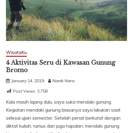
WisataKu
4 Aktivitas Seru di Kawasan Gunung
Bromo
January 14, 2019
Nanik Nara
Post Views:
3,758
Kala masih lajang dulu, saya suka mendaki gunung.
Kegiatan mendaki gunung biasanya saya lakukan saat
selesai ujian semester. Setelah penat berkutat dengan
diktat kuliah, rumus dan juga hapalan, mendaki gunung