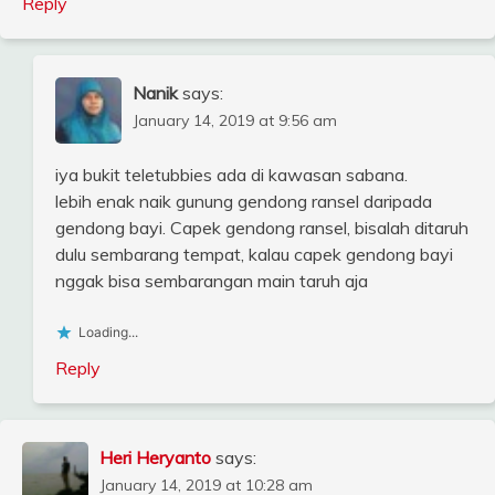
Reply
Nanik
says:
January 14, 2019 at 9:56 am
iya bukit teletubbies ada di kawasan sabana.
lebih enak naik gunung gendong ransel daripada
gendong bayi. Capek gendong ransel, bisalah ditaruh
dulu sembarang tempat, kalau capek gendong bayi
nggak bisa sembarangan main taruh aja
Loading...
Reply
Heri Heryanto
says:
January 14, 2019 at 10:28 am