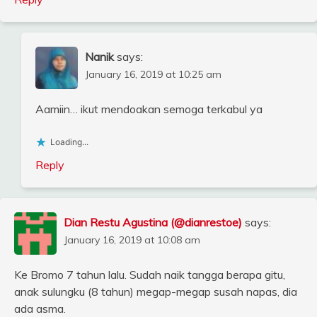
Nanik
says:
January 16, 2019 at 10:25 am
Aamiin… ikut mendoakan semoga terkabul ya
Loading...
Reply
Dian Restu Agustina (@dianrestoe)
says:
January 16, 2019 at 10:08 am
Ke Bromo 7 tahun lalu. Sudah naik tangga berapa gitu,
anak sulungku (8 tahun) megap-megap susah napas, dia
ada asma.