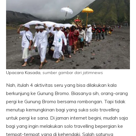
Upacara Kasada
, sumber gambar dari jatimnews
Nah, itulah 4 aktivitas seru yang bisa dilakukan kala
berkunjung ke Gunung Bromo. Biasanya sih, orang-orang
pergi ke Gunung Bromo bersama rombongan. Tapi tidak
menutup kemungkinan bagi yang suka solo travelling
untuk pergi ke sana. Di jaman internet begini, mudah saja
bagi yang ingin melakukan solo travelling bepergian ke
tempat-tempat yang di kehendaki. Salah satunya