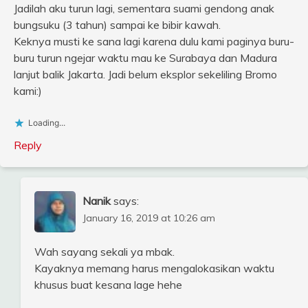
Jadilah aku turun lagi, sementara suami gendong anak
bungsuku (3 tahun) sampai ke bibir kawah.
Keknya musti ke sana lagi karena dulu kami paginya buru-
buru turun ngejar waktu mau ke Surabaya dan Madura
lanjut balik Jakarta. Jadi belum eksplor sekeliling Bromo
kami:)
Loading...
Reply
Nanik
says:
January 16, 2019 at 10:26 am
Wah sayang sekali ya mbak.
Kayaknya memang harus mengalokasikan waktu
khusus buat kesana lage hehe