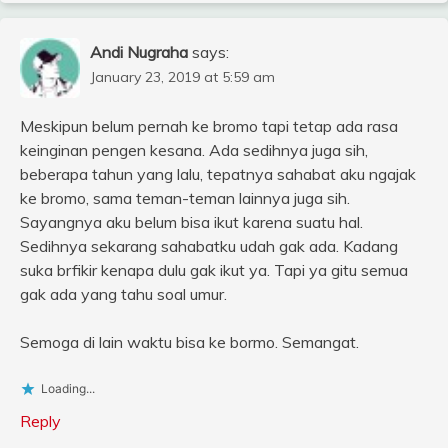
Andi Nugraha
says:
January 23, 2019 at 5:59 am
Meskipun belum pernah ke bromo tapi tetap ada rasa
keinginan pengen kesana. Ada sedihnya juga sih,
beberapa tahun yang lalu, tepatnya sahabat aku ngajak
ke bromo, sama teman-teman lainnya juga sih.
Sayangnya aku belum bisa ikut karena suatu hal.
Sedihnya sekarang sahabatku udah gak ada. Kadang
suka brfikir kenapa dulu gak ikut ya. Tapi ya gitu semua
gak ada yang tahu soal umur.
Semoga di lain waktu bisa ke bormo. Semangat.
Loading...
Reply