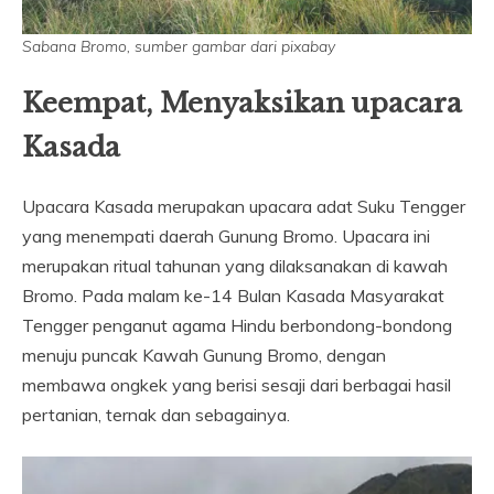
Sabana Bromo, sumber gambar dari pixabay
Keempat, Menyaksikan upacara
Kasada
Upacara Kasada merupakan upacara adat Suku Tengger
yang menempati daerah Gunung Bromo. Upacara ini
merupakan ritual tahunan yang dilaksanakan di kawah
Bromo. Pada malam ke-14 Bulan Kasada Masyarakat
Tengger penganut agama Hindu berbondong-bondong
menuju puncak Kawah Gunung Bromo, dengan
membawa ongkek yang berisi sesaji dari berbagai hasil
pertanian, ternak dan sebagainya.