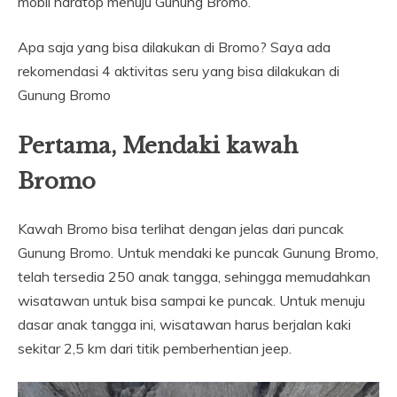
mobil hardtop menuju Gunung Bromo.
Apa saja yang bisa dilakukan di Bromo? Saya ada
rekomendasi 4 aktivitas seru yang bisa dilakukan di
Gunung Bromo
Pertama, Mendaki kawah
Bromo
Kawah Bromo bisa terlihat dengan jelas dari puncak
Gunung Bromo. Untuk mendaki ke puncak Gunung Bromo,
telah tersedia 250 anak tangga, sehingga memudahkan
wisatawan untuk bisa sampai ke puncak. Untuk menuju
dasar anak tangga ini, wisatawan harus berjalan kaki
sekitar 2,5 km dari titik pemberhentian jeep.