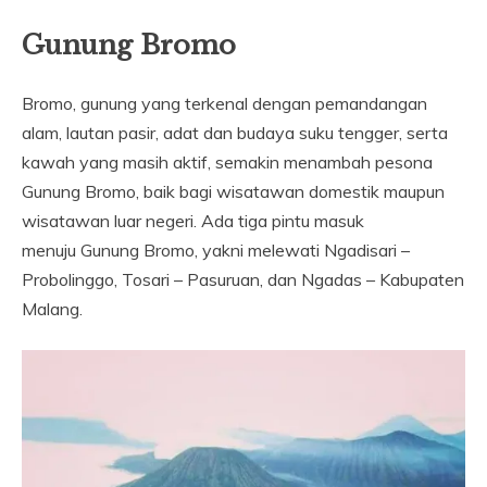
Gunung Bromo
Bromo, gunung yang terkenal dengan pemandangan
alam, lautan pasir, adat dan budaya suku tengger, serta
kawah yang masih aktif, semakin menambah pesona
Gunung Bromo, baik bagi wisatawan domestik maupun
wisatawan luar negeri. Ada tiga pintu masuk
menuju Gunung Bromo, yakni melewati Ngadisari –
Probolinggo, Tosari – Pasuruan, dan Ngadas – Kabupaten
Malang.