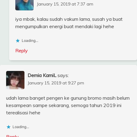
January 15, 2019 at 7:37 am
iya mbak, kalau sudah vakum lama, susah ya buat
mengumpulkan energi buat mendaki lagi hehe
Loading...
Reply
Demia KamiL
says:
January 15, 2019 at 9:27 pm
udah lama banget pengen ke gunung bromo masih belum
kesampean sampe sekarang, semoga tahun 2019 ini
terealisasi hehe
Loading...
Reply