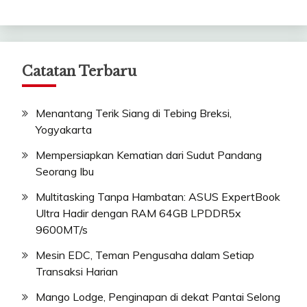
Catatan Terbaru
Menantang Terik Siang di Tebing Breksi,
Yogyakarta
Mempersiapkan Kematian dari Sudut Pandang
Seorang Ibu
Multitasking Tanpa Hambatan: ASUS ExpertBook
Ultra Hadir dengan RAM 64GB LPDDR5x
9600MT/s
Mesin EDC, Teman Pengusaha dalam Setiap
Transaksi Harian
Mango Lodge, Penginapan di dekat Pantai Selong