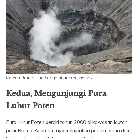
Kawah Bromo, sumber gambar dari pixabay
Kedua, Mengunjungi Pura
Luhur Poten
Pura Luhur Poten berdiri tahun 2000 di kawasan lautan
pasir Bromo. Arsitekturnya merupakan percampuran dari