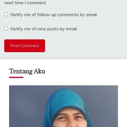
next time I comment.
Notify me of follow-up comments by email.
Notify me of new posts by email.
Tentang Aku