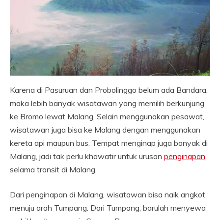
Karena di Pasuruan dan Probolinggo belum ada Bandara,
maka lebih banyak wisatawan yang memilih berkunjung
ke Bromo lewat Malang. Selain menggunakan pesawat,
wisatawan juga bisa ke Malang dengan menggunakan
kereta api maupun bus. Tempat menginap juga banyak di
Malang, jadi tak perlu khawatir untuk urusan
penginapan
selama transit di Malang.
Dari penginapan di Malang, wisatawan bisa naik angkot
menuju arah Tumpang. Dari Tumpang, barulah menyewa