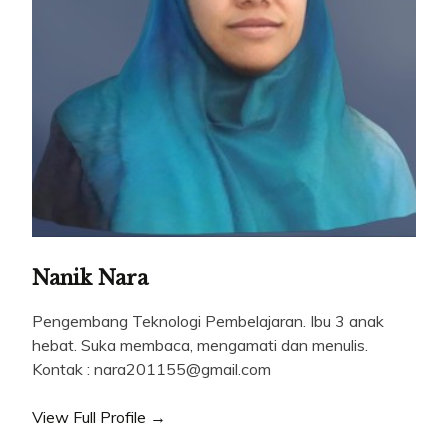
Nanik Nara
Pengembang Teknologi Pembelajaran. Ibu 3 anak
hebat. Suka membaca, mengamati dan menulis.
Kontak : nara201155@gmail.com
View Full Profile →