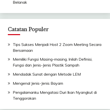
Belanak
Catatan Populer
Tips Sukses Menjadi Host 2 Zoom Meeting Secara
Bersamaan
Memiliki Fungsi Masing-masing, Inilah Definisi,
Fungsi dan Jenis-Jenis Plastik Sampah
Mendadak Sunat dengan Metode LEM
Mengenal Jenis-Jenis Bayam
Pengalamanku Mengatasi Duri Ikan Nyangkut di
Tenggorokan