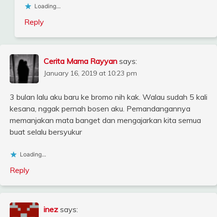
Loading...
Reply
Cerita Mama Rayyan
says:
January 16, 2019 at 10:23 pm
3 bulan lalu aku baru ke bromo nih kak. Walau sudah 5 kali
kesana, nggak pernah bosen aku. Pemandangannya
memanjakan mata banget dan mengajarkan kita semua
buat selalu bersyukur
Loading...
Reply
inez
says: