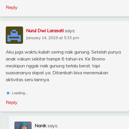
Reply
Nurul Dwi Larasati
says:
January 14, 2019 at 5:33 pm
Aku juga waktu kuliah sering naik gunung. Setelah punya
anak vakum sekitar hampir 6 tahun ini. Ke Bromo
meskipun nggak naik gunung terlalu berat, tapi
suasananya dapat ya. Ditambah bisa menemukan
aktivitas seru lainnya.
Loading...
Reply
Nanik
says: