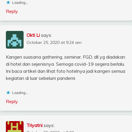
Loading...
Reply
Okti Li
says:
October 25, 2020 at 9:24 am
Kangen suasana gathering, seminar, FGD, dll yg diadakan
di hotel dan sejenisnya. Semoga covid-19 segera berlalu.
Ini baca artikel dan lihat foto hotelnya jadi kangen semua
kegiatan di luar sebelum pandemi
Loading...
Reply
Triyatni
says: