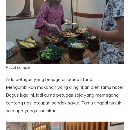
Pecel komplit
Ada petugas yang berjaga di setiap stand.
Mengambilkan makanan yang diinginkan oleh tamu hotel.
Bagus juga ini, jadi cuma petugas saja yang memegang
centong nasi ataupun sendok sayur. Tamu tinggal tunjuk
saja apa yang diinginkan.