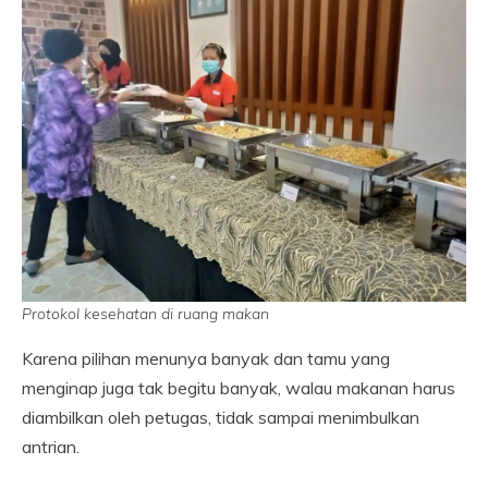
Protokol kesehatan di ruang makan
Karena pilihan menunya banyak dan tamu yang
menginap juga tak begitu banyak, walau makanan harus
diambilkan oleh petugas, tidak sampai menimbulkan
antrian.