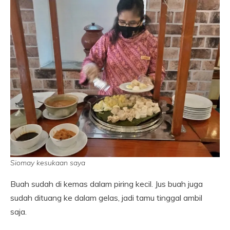
Siomay kesukaan saya
Buah sudah di kemas dalam piring kecil. Jus buah juga
sudah dituang ke dalam gelas, jadi tamu tinggal ambil
saja.