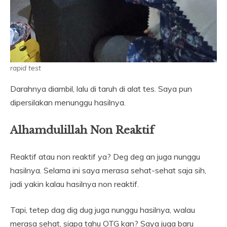
rapid test
Darahnya diambil, lalu di taruh di alat tes. Saya pun
dipersilakan menunggu hasilnya.
Alhamdulillah Non Reaktif
Reaktif atau non reaktif ya? Deg deg an juga nunggu
hasilnya. Selama ini saya merasa sehat-sehat saja sih,
jadi yakin kalau hasilnya non reaktif.
Tapi, tetep dag dig dug juga nunggu hasilnya, walau
merasa sehat, siapa tahu OTG kan? Saya juga baru