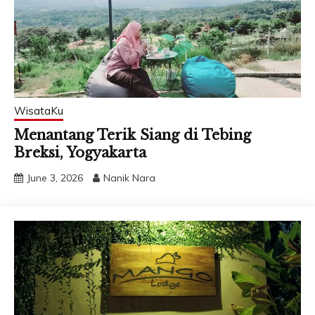
WisataKu
Menantang Terik Siang di Tebing
Breksi, Yogyakarta
June 3, 2026
Nanik Nara