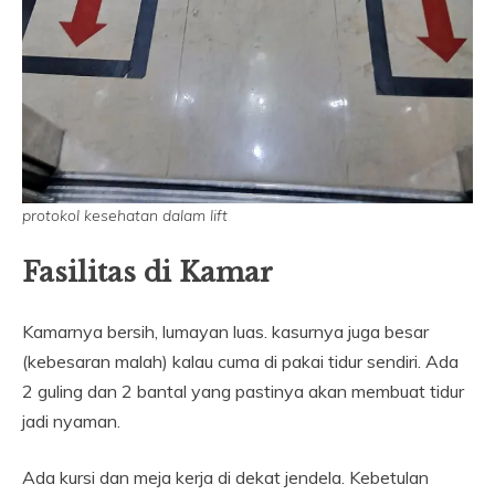
protokol kesehatan dalam lift
Fasilitas di Kamar
Kamarnya bersih, lumayan luas. kasurnya juga besar
(kebesaran malah) kalau cuma di pakai tidur sendiri. Ada
2 guling dan 2 bantal yang pastinya akan membuat tidur
jadi nyaman.
Ada kursi dan meja kerja di dekat jendela. Kebetulan