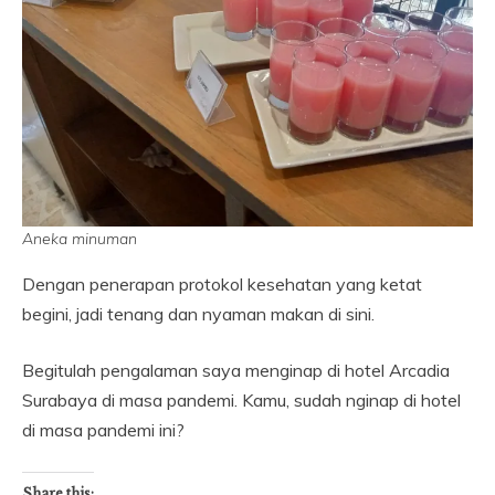
Aneka minuman
Dengan penerapan protokol kesehatan yang ketat
begini, jadi tenang dan nyaman makan di sini.
Begitulah pengalaman saya menginap di hotel Arcadia
Surabaya di masa pandemi. Kamu, sudah nginap di hotel
di masa pandemi ini?
Share this: