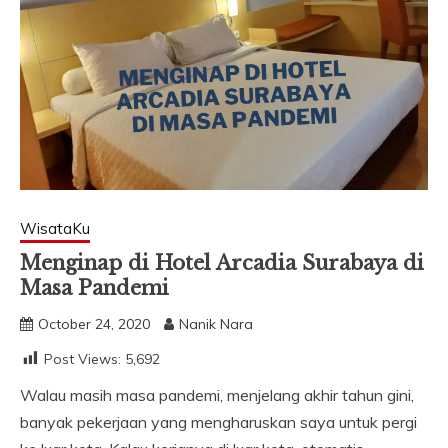
WisataKu
Menginap di Hotel Arcadia Surabaya di
Masa Pandemi
October 24, 2020
Nanik Nara
Post Views:
5,692
Walau masih masa pandemi, menjelang akhir tahun gini,
banyak pekerjaan yang mengharuskan saya untuk pergi