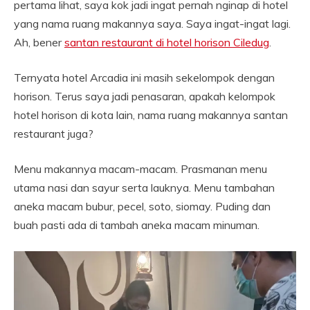
pertama lihat, saya kok jadi ingat pernah nginap di hotel
yang nama ruang makannya saya. Saya ingat-ingat lagi.
Ah, bener
santan restaurant di hotel horison Ciledug
.
Ternyata hotel Arcadia ini masih sekelompok dengan
horison. Terus saya jadi penasaran, apakah kelompok
hotel horison di kota lain, nama ruang makannya santan
restaurant juga?
Menu makannya macam-macam. Prasmanan menu
utama nasi dan sayur serta lauknya. Menu tambahan
aneka macam bubur, pecel, soto, siomay. Puding dan
buah pasti ada di tambah aneka macam minuman.