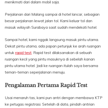
menikmati dari dalam mobil saja.
Perjalanan dari Malang sampai di hotel lancar, sebagian
besar perjalanan lewat jalan tol. Kami keluar tol dan
masuk wilayah Surabaya saat sudah mendekati hotel.
Sampai hotel, kami nggak langsung masuk pintu utama.
Dekat pintu utama, ada papan petunjuk ke arah ruangan
untuk
rapid test
. Rapid test dilaksanakan di sebuah
ruangan kecil yang pintu masuknya di sebelah kanan
pintu utama hotel. Jadi ke ruangan itulah saya bersama
teman-teman seperjalanan menuju.
Pengalaman Pertama Rapid Test
Usai menaruh tas, kami pun antri dengan membawa KTP
ke petugas registrasi. Setelah di data, pindah antrian