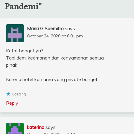
Pandemi
”
Maria G Soemitro
says:
October 24, 2020 at 6:01 pm
Ketat banget ya?
Tapi demi keamanan dan kenyamanan semua
pihak
Karena hotel kan area yang private banget
Loading...
Reply
katerina
says: