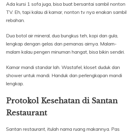
Ada kursi 1 sofa juga, bisa buat bersantai sambil nonton
TV. Eh, tapi kalau di kamar, nonton tv nya enakan sambil
rebahan.
Dua botol air mineral, dua bungkus teh, kopi dan gula,
lengkap dengan gelas dan pemanas airnya. Malam-
malam kalau pengen minuman hangat, bisa bikin sendiri.
Kamar mandi standar lah. Wastafel, kloset duduk dan
shower untuk mandi. Handuk dan perlengkapan mandi
lengkap.
Protokol Kesehatan di Santan
Restaurant
Santan restaurant, itulah nama ruang makannya. Pas