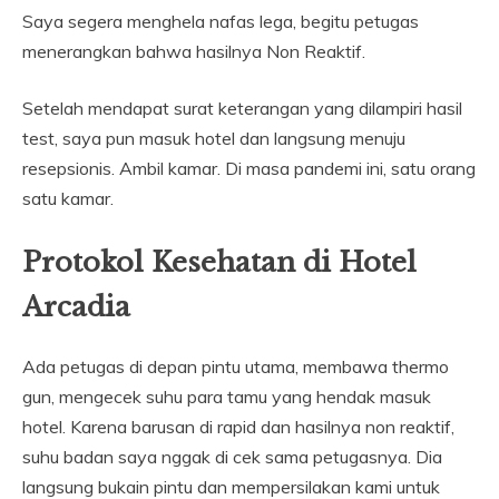
Saya segera menghela nafas lega, begitu petugas
menerangkan bahwa hasilnya Non Reaktif.
Setelah mendapat surat keterangan yang dilampiri hasil
test, saya pun masuk hotel dan langsung menuju
resepsionis. Ambil kamar. Di masa pandemi ini, satu orang
satu kamar.
Protokol Kesehatan di Hotel
Arcadia
Ada petugas di depan pintu utama, membawa thermo
gun, mengecek suhu para tamu yang hendak masuk
hotel. Karena barusan di rapid dan hasilnya non reaktif,
suhu badan saya nggak di cek sama petugasnya. Dia
langsung bukain pintu dan mempersilakan kami untuk