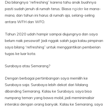
Dia bilangnya “refreshing” karena tahu anak buahnya
pasti sudah jenuh di rumah terus. Biasa
ngider
ke mana-
mana, dan tahun ini harus di rumah aja, selang-seling
antara WFH dan WFO.
Tahun 2020 udah hampir sampai diujungnya dan saya
belum naik pesawat! Jadi nggak salah juga kalau pimpinan
saya bilang “refreshing” untuk menggantikan pemberian
tugas ke luar kota.
Surabaya atau Semarang?
Dengan berbagai pertimbangan saya memilih ke
Surabaya saja. Surabaya lebih dekat dari Malang
dibanding Semarang. Kalau ke Surabaya, saya bisa
numpang teman yang bawa mobil, jadi meminimalisir
interaksi dengan orang banyak. Kalau ke Semarang, saya