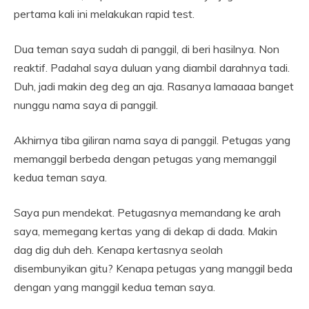
pertama kali ini melakukan rapid test.
Dua teman saya sudah di panggil, di beri hasilnya. Non
reaktif. Padahal saya duluan yang diambil darahnya tadi.
Duh, jadi makin deg deg an aja. Rasanya lamaaaa banget
nunggu nama saya di panggil.
Akhirnya tiba giliran nama saya di panggil. Petugas yang
memanggil berbeda dengan petugas yang memanggil
kedua teman saya.
Saya pun mendekat. Petugasnya memandang ke arah
saya, memegang kertas yang di dekap di dada. Makin
dag dig duh deh. Kenapa kertasnya seolah
disembunyikan gitu? Kenapa petugas yang manggil beda
dengan yang manggil kedua teman saya.