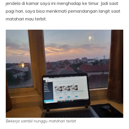
jendela di kamar saya ini menghadap ke timur. Jadi saat
pagi hari, saya bisa menikmati pemandangan langit saat
matahari mau terbit.
Bekerja sambil nunggu matahari terbit