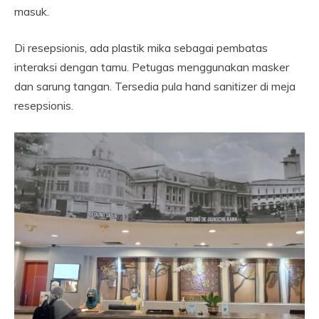
masuk.
Di resepsionis, ada plastik mika sebagai pembatas
interaksi dengan tamu. Petugas menggunakan masker
dan sarung tangan. Tersedia pula hand sanitizer di meja
resepsionis.