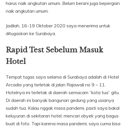
harus naik angkutan umum. Belum berani juga bepergian
naik angkutan umum.
Jadilah, 16-19 Oktober 2020 saya menerima untuk
ditugaskan ke Surabaya.
Rapid Test Sebelum Masuk
Hotel
Tempat tugas saya selama di Surabaya adalah di Hotel
Arcadia yang terletak di jalan Rajawali no 9 – 11.
Hotelnya ini terletak di daerah semacam “kota tua” gitu.
Di daerah ini banyak bangunan gedung yang usianya
sudah tua. Kalau nggak masa pandemi, pasti saya bakal
keluyuran di sekitaran hotel, mencari obyek yang bagus
buat di foto. Tapi karena masa pandemi, saya cuma bisa