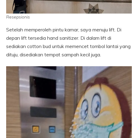
Resepsionis
Setelah memperoleh pintu kamar, saya menuju lift. Di
depan lift tersedia hand sanitizer. Di dalam lift di
sediakan cotton bud untuk memencet tombol lantai yang
dituju, disediakan tempat sampah kecil juga.