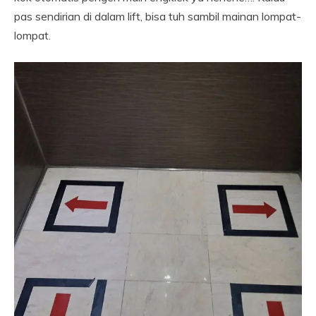
pas sendirian di dalam lift, bisa tuh sambil mainan lompat-
lompat.