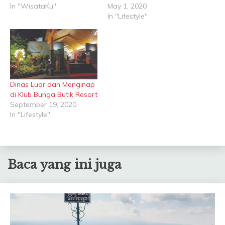
In "WisataKu"
May 1, 2020
In "Lifestyle"
Dinas Luar dan Menginap
di Klub Bunga Butik Resort
September 19, 2020
In "Lifestyle"
Baca yang ini juga