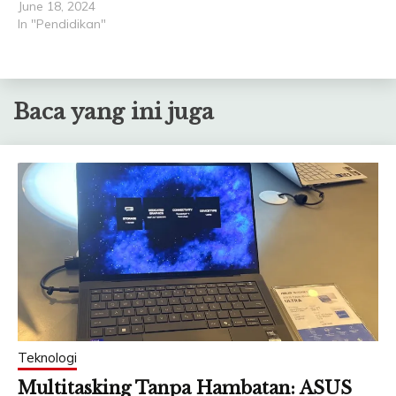
June 18, 2024
In "Pendidikan"
Baca yang ini juga
Teknologi
Multitasking Tanpa Hambatan: ASUS