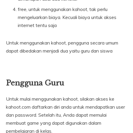
free, untuk menggunakan kahoot, tak perlu
mengeluarkan biaya. Kecuali biaya untuk akses
internet tentu saja
Untuk menggunakan kahoot, pengguna secara umum
dapat dibedakan menjadi dua yaitu guru dan siswa
Pengguna Guru
Untuk mulai menggunakan kahoot, silakan akses ke
kahoot.com daftarkan diri anda untuk mendapatkan user
dan password. Setelah itu, Anda dapat memulai
membuat game yang dapat digunakan dalam
pembelajaran di kelas.