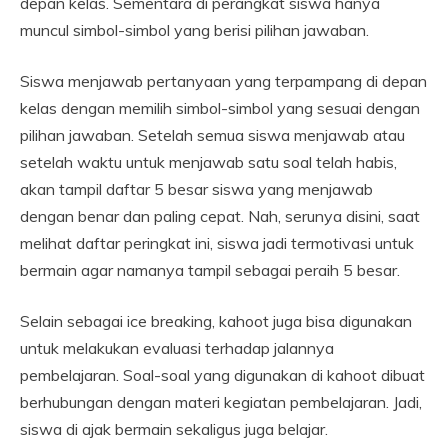
depan kelas. Sementara di perangkat siswa hanya
muncul simbol-simbol yang berisi pilihan jawaban.
Siswa menjawab pertanyaan yang terpampang di depan
kelas dengan memilih simbol-simbol yang sesuai dengan
pilihan jawaban. Setelah semua siswa menjawab atau
setelah waktu untuk menjawab satu soal telah habis,
akan tampil daftar 5 besar siswa yang menjawab
dengan benar dan paling cepat. Nah, serunya disini, saat
melihat daftar peringkat ini, siswa jadi termotivasi untuk
bermain agar namanya tampil sebagai peraih 5 besar.
Selain sebagai ice breaking, kahoot juga bisa digunakan
untuk melakukan evaluasi terhadap jalannya
pembelajaran. Soal-soal yang digunakan di kahoot dibuat
berhubungan dengan materi kegiatan pembelajaran. Jadi,
siswa di ajak bermain sekaligus juga belajar.