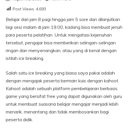
Post Views:
4,693
Belajar dari jam 8 pagi hingga jam 5 sore dan dilanjutkan
lagi sesi malam di jam 19.00, kadang bisa membuat jenuh
para peserta pelatihan. Untuk mengatasi kejenuhan
tersebut, pengajar bisa memberikan selingan-selingan
ringan dan menyenangkan, atau yang di kenal dengan
istilah ice breaking.
Salah satu ice breaking yang biasa saya pakai adalah
dengan mengajak peserta bermain kuis dengan kahoot.
Kahoot adalah sebuah platform pembelajaran berbasis
game yang bersifat free yang dapat digunakan oleh guru
untuk membuat suasana belajar mengajar menjadi lebih
menarik, menantang dan tidak membosankan bagi
peserta didik.