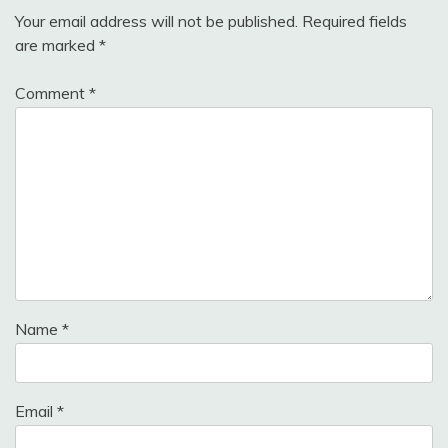
Your email address will not be published.
Required fields
are marked
*
Comment
*
Name
*
Email
*