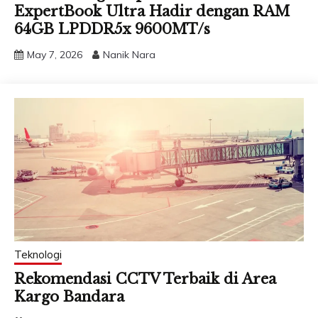
ExpertBook Ultra Hadir dengan RAM
64GB LPDDR5x 9600MT/s
May 7, 2026
Nanik Nara
Teknologi
Rekomendasi CCTV Terbaik di Area
Kargo Bandara