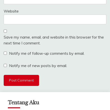
Website
Save my name, email, and website in this browser for the
next time I comment.
Notify me of follow-up comments by email.
Notify me of new posts by email.
Tentang Aku