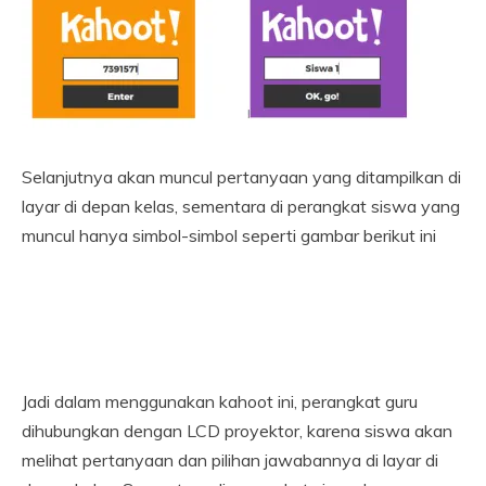
Selanjutnya akan muncul pertanyaan yang ditampilkan di
layar di depan kelas, sementara di perangkat siswa yang
muncul hanya simbol-simbol seperti gambar berikut ini
Jadi dalam menggunakan kahoot ini, perangkat guru
dihubungkan dengan LCD proyektor, karena siswa akan
melihat pertanyaan dan pilihan jawabannya di layar di