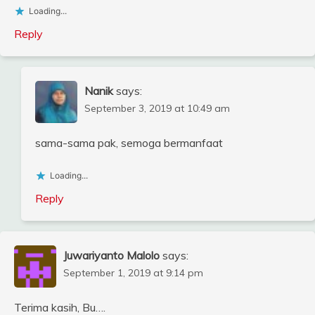
Loading...
Reply
Nanik
says:
September 3, 2019 at 10:49 am
sama-sama pak, semoga bermanfaat
Loading...
Reply
Juwariyanto Malolo
says:
September 1, 2019 at 9:14 pm
Terima kasih, Bu….