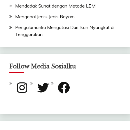
Mendadak Sunat dengan Metode LEM
Mengenal Jenis-Jenis Bayam
Pengalamanku Mengatasi Duri Ikan Nyangkut di
Tenggorokan
Follow Media Sosialku
Instagram
Twitter
Facebook