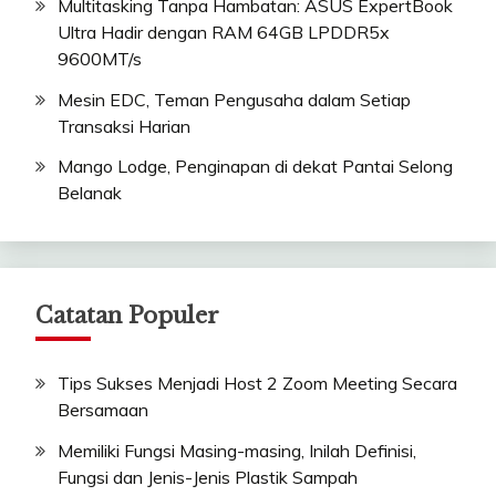
Multitasking Tanpa Hambatan: ASUS ExpertBook
Ultra Hadir dengan RAM 64GB LPDDR5x
9600MT/s
Mesin EDC, Teman Pengusaha dalam Setiap
Transaksi Harian
Mango Lodge, Penginapan di dekat Pantai Selong
Belanak
Catatan Populer
Tips Sukses Menjadi Host 2 Zoom Meeting Secara
Bersamaan
Memiliki Fungsi Masing-masing, Inilah Definisi,
Fungsi dan Jenis-Jenis Plastik Sampah