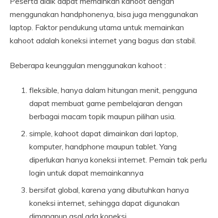
Peserta didik dapat memainkan kahoot dengan
menggunakan handphonenya, bisa juga menggunakan
laptop. Faktor pendukung utama untuk memainkan
kahoot adalah koneksi internet yang bagus dan stabil.
Beberapa keunggulan menggunakan kahoot :
fleksible, hanya dalam hitungan menit, pengguna
dapat membuat game pembelajaran dengan
berbagai macam topik maupun pilihan usia.
simple, kahoot dapat dimainkan dari laptop,
komputer, handphone maupun tablet. Yang
diperlukan hanya koneksi internet. Pemain tak perlu
login untuk dapat memainkannya
bersifat global, karena yang dibutuhkan hanya
koneksi internet, sehingga dapat digunakan
dimanapun asal ada koneksi