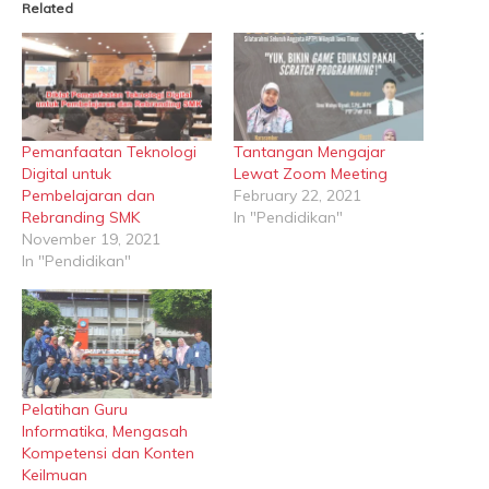
Related
Pemanfaatan Teknologi
Tantangan Mengajar
Digital untuk
Lewat Zoom Meeting
Pembelajaran dan
February 22, 2021
Rebranding SMK
In "Pendidikan"
November 19, 2021
In "Pendidikan"
Pelatihan Guru
Informatika, Mengasah
Kompetensi dan Konten
Keilmuan