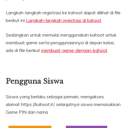
Langkah-langkah registrasi ke kahoot dapat dilihat di file
berikut ini
Langkah-langkah registrasi di kahoot
Sedangkan untuk memulai menggunakan kahoot untuk
membuat game serta penggunaannya di depan kelas,
ada di file berikut
membuat-game-dengan-kahoot
Pengguna Siswa
Siswa yang berlaku sebagai pemain, mengakses
alamat https://kahoot.it/ selanjutnya siswa memasukkan
Game PIN dan nama