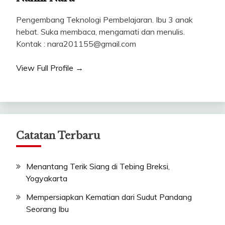
Pengembang Teknologi Pembelajaran. Ibu 3 anak
hebat. Suka membaca, mengamati dan menulis.
Kontak : nara201155@gmail.com
View Full Profile →
Catatan Terbaru
Menantang Terik Siang di Tebing Breksi,
Yogyakarta
Mempersiapkan Kematian dari Sudut Pandang
Seorang Ibu