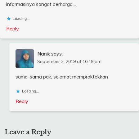
informasinya sangat berharga…
Loading...
Reply
Nanik
says:
September 3, 2019 at 10:49 am
sama-sama pak, selamat mempraktekkan
Loading...
Reply
Leave a Reply