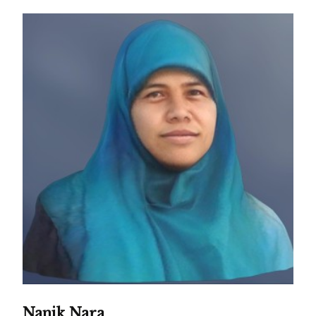
Nanik Nara