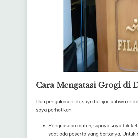
Cara Mengatasi Grogi d
Dari pengalaman itu, saya belajar, bahwa untu
saya perhatikan.
Penguasaan materi, supaya saya tak keh
saat ada peserta yang bertanya. Untuk 