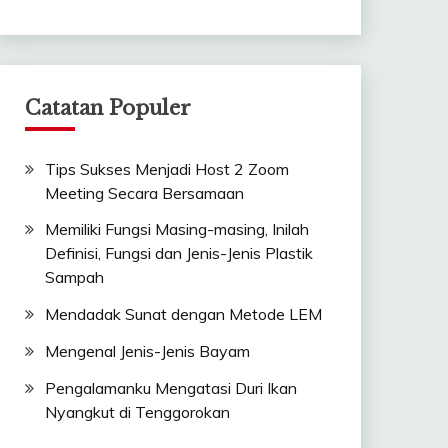
Catatan Populer
Tips Sukses Menjadi Host 2 Zoom
Meeting Secara Bersamaan
Memiliki Fungsi Masing-masing, Inilah
Definisi, Fungsi dan Jenis-Jenis Plastik
Sampah
Mendadak Sunat dengan Metode LEM
Mengenal Jenis-Jenis Bayam
Pengalamanku Mengatasi Duri Ikan
Nyangkut di Tenggorokan