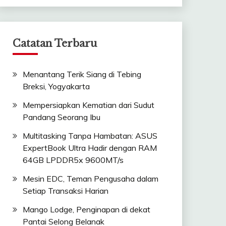
Catatan Terbaru
Menantang Terik Siang di Tebing
Breksi, Yogyakarta
Mempersiapkan Kematian dari Sudut
Pandang Seorang Ibu
Multitasking Tanpa Hambatan: ASUS
ExpertBook Ultra Hadir dengan RAM
64GB LPDDR5x 9600MT/s
Mesin EDC, Teman Pengusaha dalam
Setiap Transaksi Harian
Mango Lodge, Penginapan di dekat
Pantai Selong Belanak