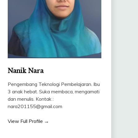
Nanik Nara
Pengembang Teknologi Pembelajaran. Ibu
3 anak hebat. Suka membaca, mengamati
dan menulis. Kontak :
nara201155@gmail.com
View Full Profile →