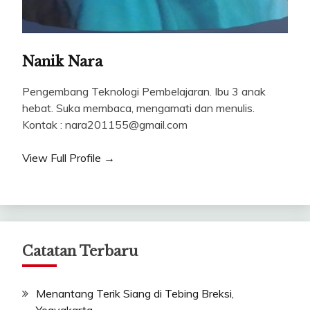
Nanik Nara
Pengembang Teknologi Pembelajaran. Ibu 3 anak
hebat. Suka membaca, mengamati dan menulis.
Kontak : nara201155@gmail.com
View Full Profile →
Catatan Terbaru
Menantang Terik Siang di Tebing Breksi,
Yogyakarta