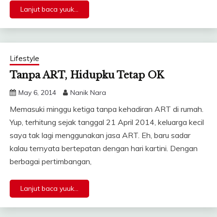
Lanjut baca yuuk...
Lifestyle
Tanpa ART, Hidupku Tetap OK
May 6, 2014
Nanik Nara
Memasuki minggu ketiga tanpa kehadiran ART di rumah.
Yup, terhitung sejak tanggal 21 April 2014, keluarga kecil
saya tak lagi menggunakan jasa ART. Eh, baru sadar
kalau ternyata bertepatan dengan hari kartini. Dengan
berbagai pertimbangan,
Lanjut baca yuuk...