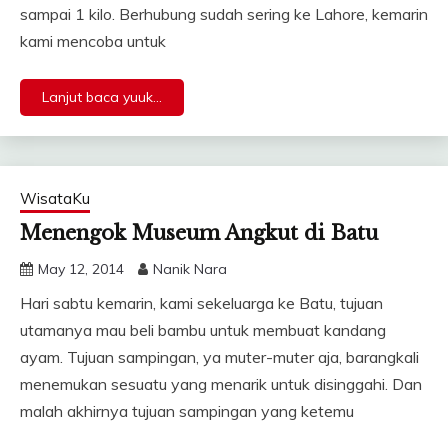
sampai 1 kilo. Berhubung sudah sering ke Lahore, kemarin
kami mencoba untuk
Lanjut baca yuuk...
WisataKu
Menengok Museum Angkut di Batu
May 12, 2014
Nanik Nara
Hari sabtu kemarin, kami sekeluarga ke Batu, tujuan
utamanya mau beli bambu untuk membuat kandang
ayam. Tujuan sampingan, ya muter-muter aja, barangkali
menemukan sesuatu yang menarik untuk disinggahi. Dan
malah akhirnya tujuan sampingan yang ketemu