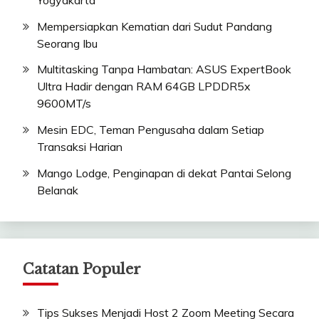
Mempersiapkan Kematian dari Sudut Pandang
Seorang Ibu
Multitasking Tanpa Hambatan: ASUS ExpertBook
Ultra Hadir dengan RAM 64GB LPDDR5x
9600MT/s
Mesin EDC, Teman Pengusaha dalam Setiap
Transaksi Harian
Mango Lodge, Penginapan di dekat Pantai Selong
Belanak
Catatan Populer
Tips Sukses Menjadi Host 2 Zoom Meeting Secara