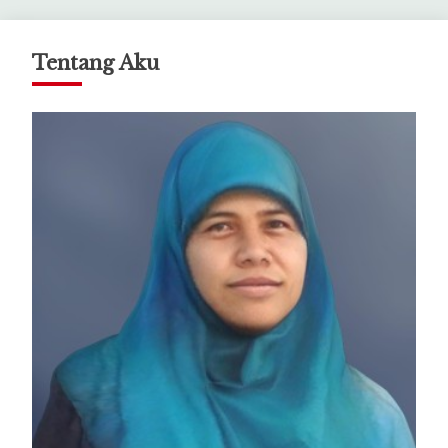
Tentang Aku