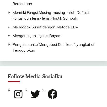
Bersamaan
Memiliki Fungsi Masing-masing, Inilah Definisi,
Fungsi dan Jenis-Jenis Plastik Sampah
Mendadak Sunat dengan Metode LEM
Mengenal Jenis-Jenis Bayam
Pengalamanku Mengatasi Duri Ikan Nyangkut di
Tenggorokan
Follow Media Sosialku
Instagram
Twitter
Facebook