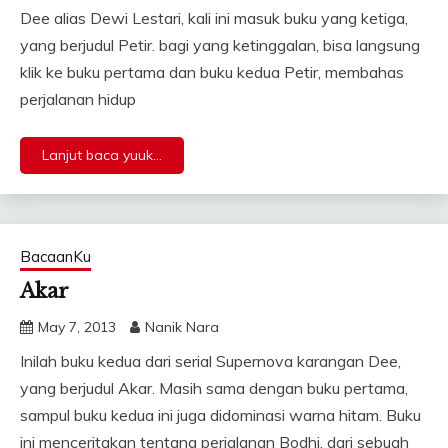
Dee alias Dewi Lestari, kali ini masuk buku yang ketiga,
yang berjudul Petir. bagi yang ketinggalan, bisa langsung
klik ke buku pertama dan buku kedua Petir, membahas
perjalanan hidup
Lanjut baca yuuk...
BacaanKu
Akar
May 7, 2013
Nanik Nara
Inilah buku kedua dari serial Supernova karangan Dee,
yang berjudul Akar. Masih sama dengan buku pertama,
sampul buku kedua ini juga didominasi warna hitam. Buku
ini menceritakan tentang perjalanan Bodhi, dari sebuah