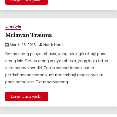
Lifestyle
Melawan Trauma
March 26, 2013
Nanik Nara
Setiap orang punya rahasia, yang tak ingin dibagi pada
orang lain. Setiap orang punya rahasia, yang ingin tetap
disimpannya sendiri. Entah sampai kapan, butuh
pertimbangan matang untuk membagi rahasianya itu
pada orang lain. Tidak sembarang
Lanjut baca yuuk...