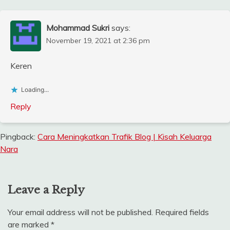
Mohammad Sukri
says:
November 19, 2021 at 2:36 pm
Keren
Loading...
Reply
Pingback:
Cara Meningkatkan Trafik Blog | Kisah Keluarga
Nara
Leave a Reply
Your email address will not be published.
Required fields
are marked
*