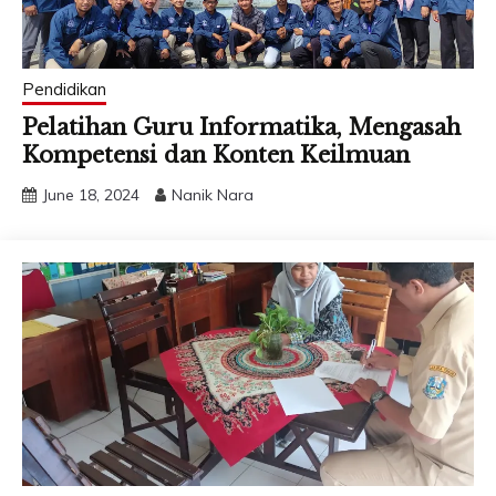
Pendidikan
Pelatihan Guru Informatika, Mengasah
Kompetensi dan Konten Keilmuan
June 18, 2024
Nanik Nara