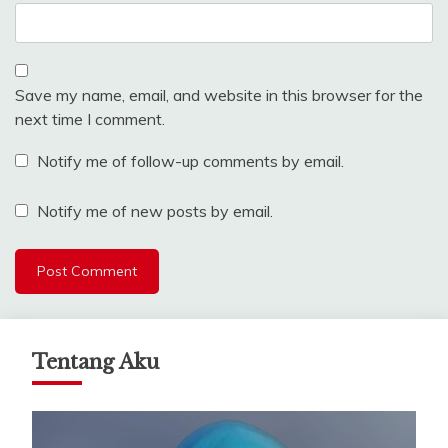
Save my name, email, and website in this browser for the
next time I comment.
Notify me of follow-up comments by email.
Notify me of new posts by email.
Tentang Aku