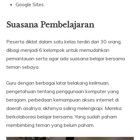
Google Sites
Suasana Pembelajaran
Peserta diklat dalam satu kelas terdiri dari 30 orang,
dibagi menjadi 6 kelompok untuk memudahkan
pemantauan serta agar ada suasana belajar bersama
teman sebaya.
Guru dengan berbagai latar belakang keilmuan,
pengetahuan tentang penggunaan komputer yang
beragam, perbedaan kemampuan akses internet di
daerah asalnya, akhirnya saling melengkapi. Mereka
berkolaborasi belajar bersama. Yang sudah paham
membimbing teman yang belum paham.