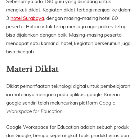
Sebenarnya ada 180 guru yang diundang untuk
mengikuti diklat. Kegiatan diklat terbagi menjadi ke dalam
3
hotel Surabaya
, dengan masing-masing hotel 60
peserta. Hal ini untuk tetap menjaga agar prokes tetap
bisa dijalankan dengan baik. Masing-masing peserta
mendapat satu kamar di hotel, kegiatan berkerumun juga
bisa dicegah.
Materi Diklat
Diklat pemanfaatan teknologi digital untuk pembelajaran
ini materinya mengacu pada aplikasi google. Karena
google sendiri telah meluncurkan platform
Google
Workspace for Education
.
Google Workspace for Education adalah sebuah produk
dari Google, berupa seperangkat tools produktivitas dan