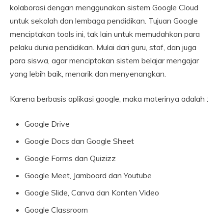
kolaborasi dengan menggunakan sistem Google Cloud
untuk sekolah dan lembaga pendidikan. Tujuan Google
menciptakan tools ini, tak lain untuk memudahkan para
pelaku dunia pendidikan. Mulai dari guru, staf, dan juga
para siswa, agar menciptakan sistem belajar mengajar
yang lebih baik, menarik dan menyenangkan.
Karena berbasis aplikasi google, maka materinya adalah :
Google Drive
Google Docs dan Google Sheet
Google Forms dan Quizizz
Google Meet, Jamboard dan Youtube
Google Slide, Canva dan Konten Video
Google Classroom