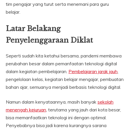
tim pengajar yang turut serta menemani para guru
belajar.
Latar Belakang
Penyelenggaraan Diklat
Seperti sudah kita ketahui bersama, pandemi membawa
perubahan besar dalam pemanfaatan teknologi digital
dalam kegiatan pembelajaran.
Pembelajaran jarak jauh
,
pengelolaan kelas, kegiatan belajar mengajar, pembuatan
bahan ajar, semuanya menjadi berbasis teknologi digital.
Namun dalam kenyataannya, masih banyak
sekolah
menengah kejuruan
, terutama yang jauh dari kota besar,
bisa memanfaatkan teknologi ini dengan optimal.
Penyebabnya bisa jadi karena kurangnya sarana