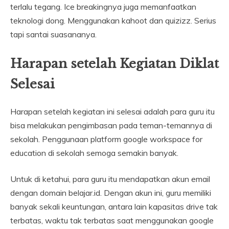
terlalu tegang. Ice breakingnya juga memanfaatkan
teknologi dong. Menggunakan kahoot dan quizizz. Serius
tapi santai suasananya.
Harapan setelah Kegiatan Diklat
Selesai
Harapan setelah kegiatan ini selesai adalah para guru itu
bisa melakukan pengimbasan pada teman-temannya di
sekolah. Penggunaan platform google workspace for
education di sekolah semoga semakin banyak.
Untuk di ketahui, para guru itu mendapatkan akun email
dengan domain belajar.id. Dengan akun ini, guru memiliki
banyak sekali keuntungan, antara lain kapasitas drive tak
terbatas, waktu tak terbatas saat menggunakan google