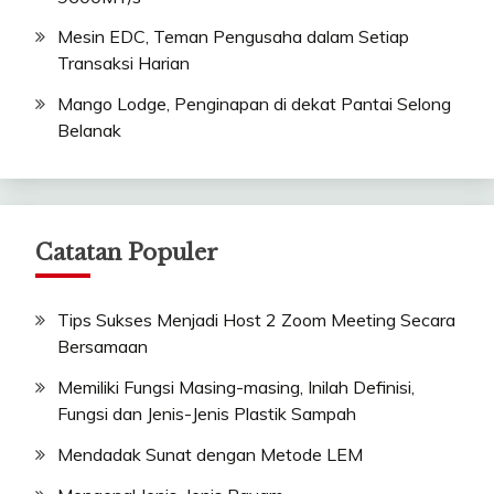
Mesin EDC, Teman Pengusaha dalam Setiap
Transaksi Harian
Mango Lodge, Penginapan di dekat Pantai Selong
Belanak
Catatan Populer
Tips Sukses Menjadi Host 2 Zoom Meeting Secara
Bersamaan
Memiliki Fungsi Masing-masing, Inilah Definisi,
Fungsi dan Jenis-Jenis Plastik Sampah
Mendadak Sunat dengan Metode LEM