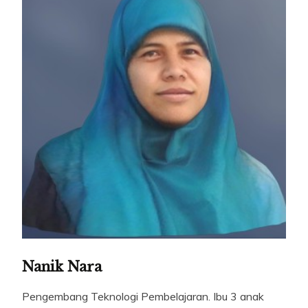
Nanik Nara
Pengembang Teknologi Pembelajaran. Ibu 3 anak