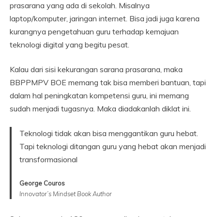
prasarana yang ada di sekolah. Misalnya
laptop/komputer, jaringan internet. Bisa jadi juga karena
kurangnya pengetahuan guru terhadap kemajuan
teknologi digital yang begitu pesat.
Kalau dari sisi kekurangan sarana prasarana, maka
BBPPMPV BOE memang tak bisa memberi bantuan, tapi
dalam hal peningkatan kompetensi guru, ini memang
sudah menjadi tugasnya. Maka diadakanlah diklat ini.
Teknologi tidak akan bisa menggantikan guru hebat.
Tapi teknologi ditangan guru yang hebat akan menjadi
transformasional
George Couros
Innovator’s Mindset Book Author